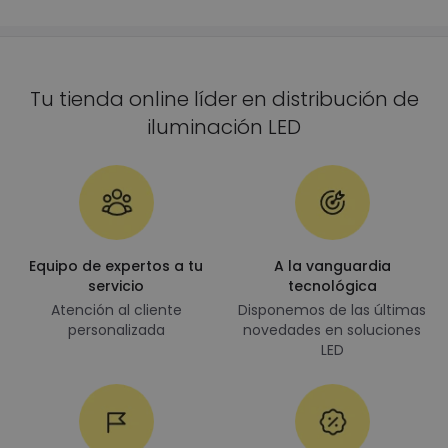
Tu tienda online líder en distribución de
iluminación LED
Equipo de expertos a tu
A la vanguardia
servicio
tecnológica
Atención al cliente
Disponemos de las últimas
personalizada
novedades en soluciones
LED