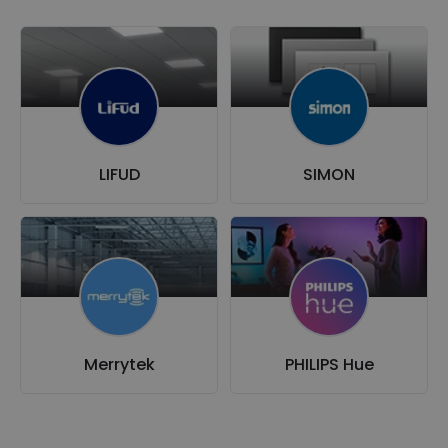
LIFUD
SIMON
Merrytek
PHILIPS Hue