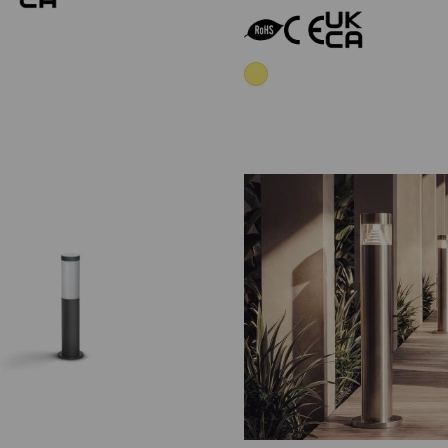
Añadir al carrito
Añadir al carrit