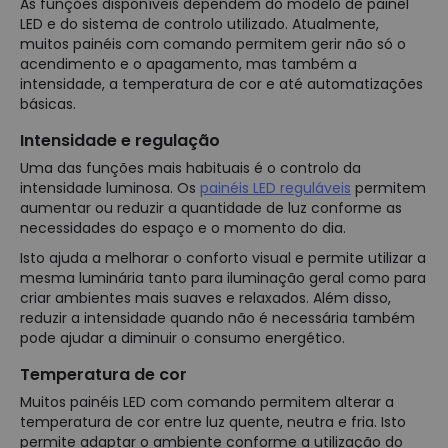
As funções disponíveis dependem do modelo de painel
LED e do sistema de controlo utilizado. Atualmente,
muitos painéis com comando permitem gerir não só o
acendimento e o apagamento, mas também a
intensidade, a temperatura de cor e até automatizações
básicas.
Intensidade e regulação
Uma das funções mais habituais é o controlo da
intensidade luminosa. Os
painéis LED reguláveis
permitem
aumentar ou reduzir a quantidade de luz conforme as
necessidades do espaço e o momento do dia.
Isto ajuda a melhorar o conforto visual e permite utilizar a
mesma luminária tanto para iluminação geral como para
criar ambientes mais suaves e relaxados. Além disso,
reduzir a intensidade quando não é necessária também
pode ajudar a diminuir o consumo energético.
Temperatura de cor
Muitos painéis LED com comando permitem alterar a
temperatura de cor entre luz quente, neutra e fria. Isto
permite adaptar o ambiente conforme a utilização do