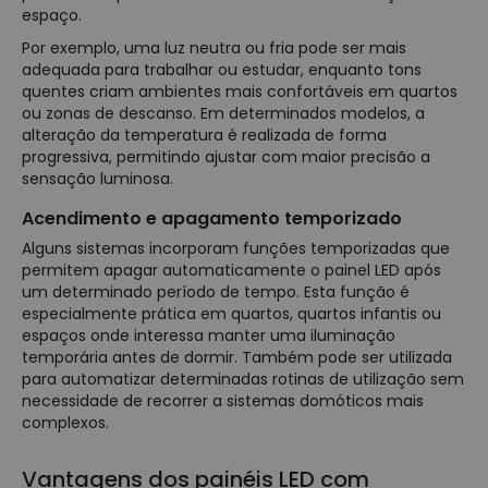
espaço.
Por exemplo, uma luz neutra ou fria pode ser mais
adequada para trabalhar ou estudar, enquanto tons
quentes criam ambientes mais confortáveis em quartos
ou zonas de descanso. Em determinados modelos, a
alteração da temperatura é realizada de forma
progressiva, permitindo ajustar com maior precisão a
sensação luminosa.
Acendimento e apagamento temporizado
Alguns sistemas incorporam funções temporizadas que
permitem apagar automaticamente o painel LED após
um determinado período de tempo. Esta função é
especialmente prática em quartos, quartos infantis ou
espaços onde interessa manter uma iluminação
temporária antes de dormir. Também pode ser utilizada
para automatizar determinadas rotinas de utilização sem
necessidade de recorrer a sistemas domóticos mais
complexos.
Vantagens dos painéis LED com