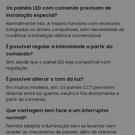
Os painéis LED com comando precisam de
instalação especial?
Normalmente não. A maioria funciona com recetores
integrados ou drivers compatíveis, sem necessidade de
modificar a instalação elétrica convencional.
É possível regular a intensidade a partir do
comando?
Sim, desde que o painel LED seja compatível com
regulação.
É possível alterar o tom da luz?
Em muitos modelos, sim. Os painéis CCT permitem
alternar entre luz quente, neutra e fria diretamente a
partir do comando.
Que vantagem tem face a um interruptor
normal?
Permite adaptar a iluminação sem se levantar nem
aceder ao mecanismo de parede, além de oferecer