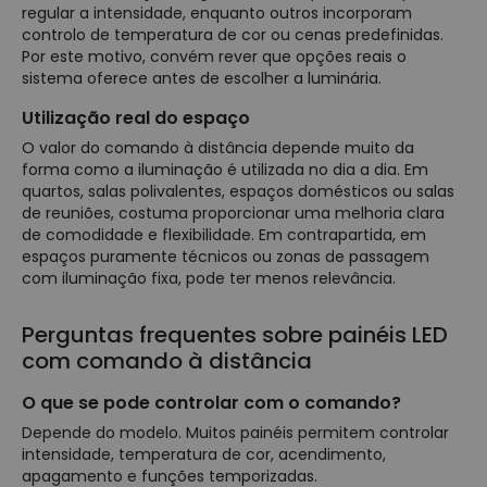
regular a intensidade, enquanto outros incorporam
controlo de temperatura de cor ou cenas predefinidas.
Por este motivo, convém rever que opções reais o
sistema oferece antes de escolher a luminária.
Utilização real do espaço
O valor do comando à distância depende muito da
forma como a iluminação é utilizada no dia a dia. Em
quartos, salas polivalentes, espaços domésticos ou salas
de reuniões, costuma proporcionar uma melhoria clara
de comodidade e flexibilidade. Em contrapartida, em
espaços puramente técnicos ou zonas de passagem
com iluminação fixa, pode ter menos relevância.
Perguntas frequentes sobre painéis LED
com comando à distância
O que se pode controlar com o comando?
Depende do modelo. Muitos painéis permitem controlar
intensidade, temperatura de cor, acendimento,
apagamento e funções temporizadas.