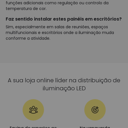
funções adicionais como regulação ou controlo da
temperatura de cor.
Faz sentido instalar estes painéis em escritórios?
Sim, especialmente em salas de reuniões, espaços
multifuncionais e escritórios onde a iluminação muda
conforme a atividade.
A sua loja online líder na distribuição de
iluminação LED