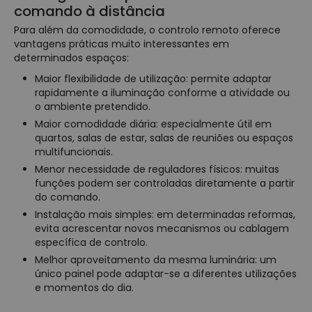
comando à distância
Para além da comodidade, o controlo remoto oferece
vantagens práticas muito interessantes em
determinados espaços:
Maior flexibilidade de utilização: permite adaptar
rapidamente a iluminação conforme a atividade ou
o ambiente pretendido.
Maior comodidade diária: especialmente útil em
quartos, salas de estar, salas de reuniões ou espaços
multifuncionais.
Menor necessidade de reguladores físicos: muitas
funções podem ser controladas diretamente a partir
do comando.
Instalação mais simples: em determinadas reformas,
evita acrescentar novos mecanismos ou cablagem
específica de controlo.
Melhor aproveitamento da mesma luminária: um
único painel pode adaptar-se a diferentes utilizações
e momentos do dia.