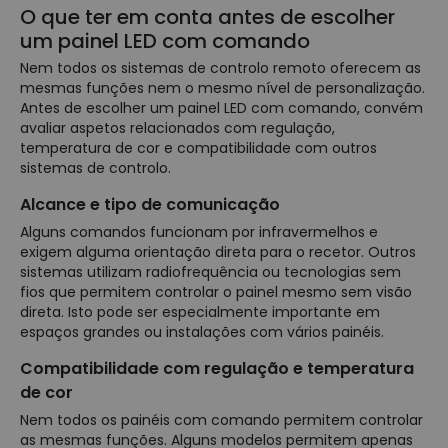
O que ter em conta antes de escolher
um painel LED com comando
Nem todos os sistemas de controlo remoto oferecem as
mesmas funções nem o mesmo nível de personalização.
Antes de escolher um painel LED com comando, convém
avaliar aspetos relacionados com regulação,
temperatura de cor e compatibilidade com outros
sistemas de controlo.
Alcance e tipo de comunicação
Alguns comandos funcionam por infravermelhos e
exigem alguma orientação direta para o recetor. Outros
sistemas utilizam radiofrequência ou tecnologias sem
fios que permitem controlar o painel mesmo sem visão
direta. Isto pode ser especialmente importante em
espaços grandes ou instalações com vários painéis.
Compatibilidade com regulação e temperatura
de cor
Nem todos os painéis com comando permitem controlar
as mesmas funções. Alguns modelos permitem apenas