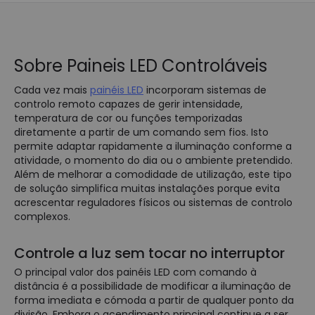
Sobre Paineis LED Controláveis
Cada vez mais
painéis LED
incorporam sistemas de
controlo remoto capazes de gerir intensidade,
temperatura de cor ou funções temporizadas
diretamente a partir de um comando sem fios. Isto
permite adaptar rapidamente a iluminação conforme a
atividade, o momento do dia ou o ambiente pretendido.
Além de melhorar a comodidade de utilização, este tipo
de solução simplifica muitas instalações porque evita
acrescentar reguladores físicos ou sistemas de controlo
complexos.
Controle a luz sem tocar no interruptor
O principal valor dos painéis LED com comando à
distância é a possibilidade de modificar a iluminação de
forma imediata e cómoda a partir de qualquer ponto da
divisão. Embora o acendimento principal continue a ser