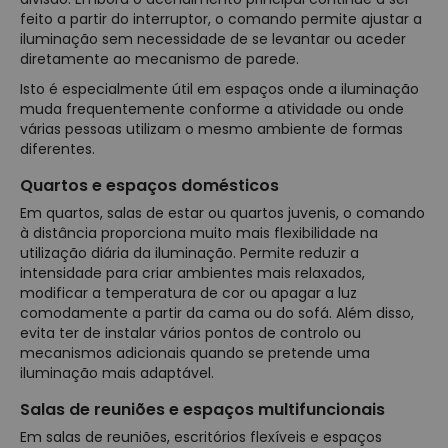
feito a partir do interruptor, o comando permite ajustar a
iluminação sem necessidade de se levantar ou aceder
diretamente ao mecanismo de parede.
Isto é especialmente útil em espaços onde a iluminação
muda frequentemente conforme a atividade ou onde
várias pessoas utilizam o mesmo ambiente de formas
diferentes.
Quartos e espaços domésticos
Em quartos, salas de estar ou quartos juvenis, o comando
à distância proporciona muito mais flexibilidade na
utilização diária da iluminação. Permite reduzir a
intensidade para criar ambientes mais relaxados,
modificar a temperatura de cor ou apagar a luz
comodamente a partir da cama ou do sofá. Além disso,
evita ter de instalar vários pontos de controlo ou
mecanismos adicionais quando se pretende uma
iluminação mais adaptável.
Salas de reuniões e espaços multifuncionais
Em salas de reuniões, escritórios flexíveis e espaços