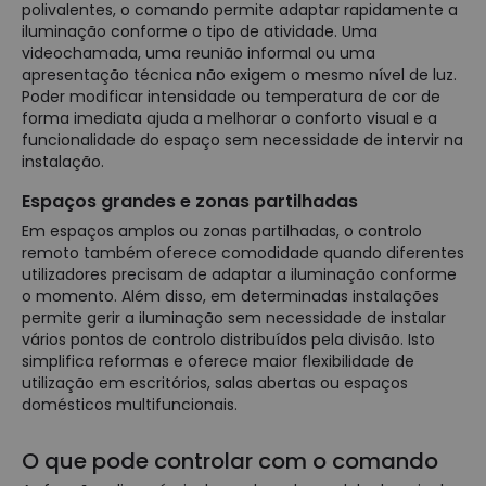
polivalentes, o comando permite adaptar rapidamente a
iluminação conforme o tipo de atividade. Uma
videochamada, uma reunião informal ou uma
apresentação técnica não exigem o mesmo nível de luz.
Poder modificar intensidade ou temperatura de cor de
forma imediata ajuda a melhorar o conforto visual e a
funcionalidade do espaço sem necessidade de intervir na
instalação.
Espaços grandes e zonas partilhadas
Em espaços amplos ou zonas partilhadas, o controlo
remoto também oferece comodidade quando diferentes
utilizadores precisam de adaptar a iluminação conforme
o momento. Além disso, em determinadas instalações
permite gerir a iluminação sem necessidade de instalar
vários pontos de controlo distribuídos pela divisão. Isto
simplifica reformas e oferece maior flexibilidade de
utilização em escritórios, salas abertas ou espaços
domésticos multifuncionais.
O que pode controlar com o comando