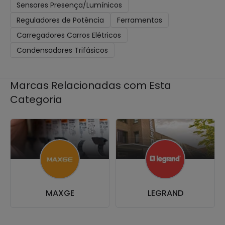
Sensores Presença/Lumínicos
Reguladores de Potência
Ferramentas
Carregadores Carros Elétricos
Condensadores Trifásicos
Marcas Relacionadas com Esta
Categoria
MAXGE
LEGRAND