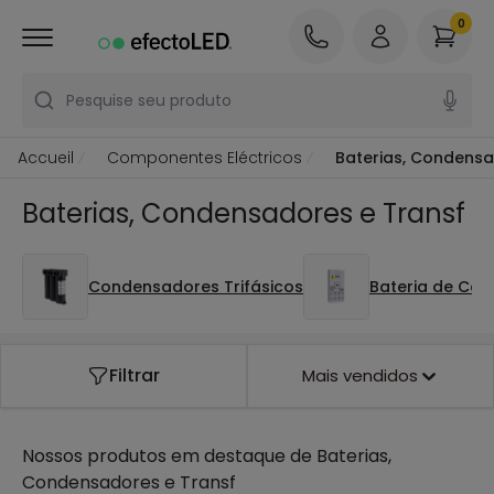
0
Pesquise seu produto
Accueil
Componentes Eléctricos
Baterias, Condensa
Baterias, Condensadores e Transf
Condensadores Trifásicos
Bateria de Co
Filtrar
Mais vendidos
Nossos produtos em destaque de
Baterias,
Condensadores e Transf