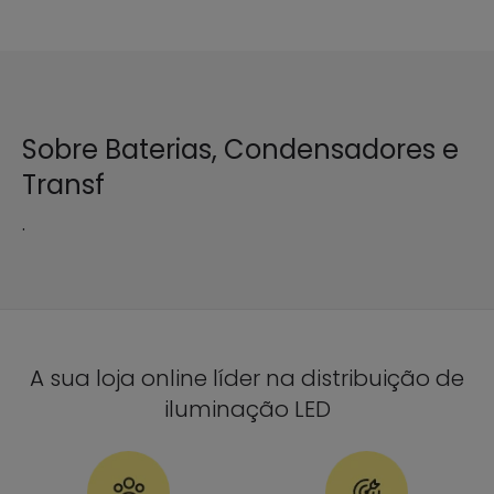
Sobre Baterias, Condensadores e
Transf
.
A sua loja online líder na distribuição de
iluminação LED