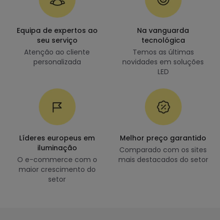
Equipa de expertos ao
Na vanguarda
seu serviço
tecnológica
Atenção ao cliente
Temos as últimas
personalizada
novidades em soluções
LED
Líderes europeus em
Melhor preço garantido
iluminação
Comparado com os sites
O e-commerce com o
mais destacados do setor
maior crescimento do
setor