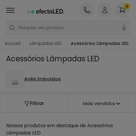
0
Pesquise seu produto
Accueil
Lâmpadas LED
Acessórios Lâmpadas LED
Acessórios Lâmpadas LED
Anéis Embutidos
Filtrar
Mais vendidos
Nossos produtos em destaque de
Acessórios
Lâmpadas LED