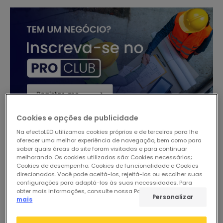
Cookies e opções de publicidade
Na efectoLED utilizamos cookies próprios e de terceiros para lhe
oferecer uma melhor experiência de navegação, bem como para
-26%
saber quais áreas do site foram visitadas e para continuar
melhorando. Os cookies utilizados são: Cookies necessários;
Cookies de desempenho; Cookies de funcionalidade e Cookies
direcionados. Você pode aceitá-los, rejeitá-los ou escolher suas
configurações para adaptá-los às suas necessidades. Para
obter mais informações, consulte nossa Política de Cookies.
Ler
Personalizar
mais