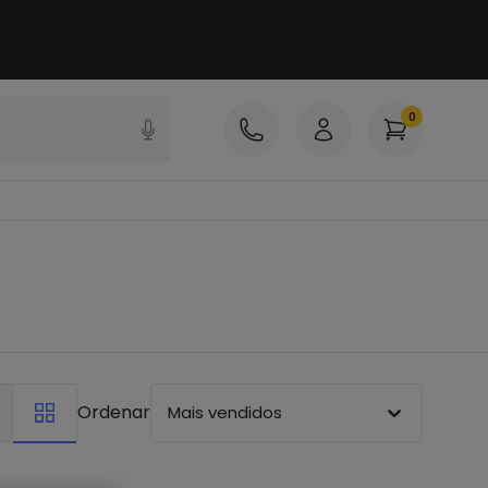
0
Ordenar
Mais vendidos