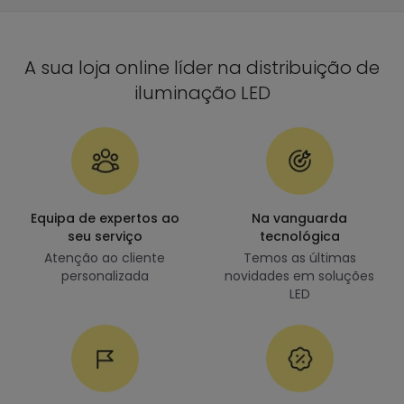
A sua loja online líder na distribuição de
iluminação LED
Equipa de expertos ao
Na vanguarda
seu serviço
tecnológica
Atenção ao cliente
Temos as últimas
personalizada
novidades em soluções
LED