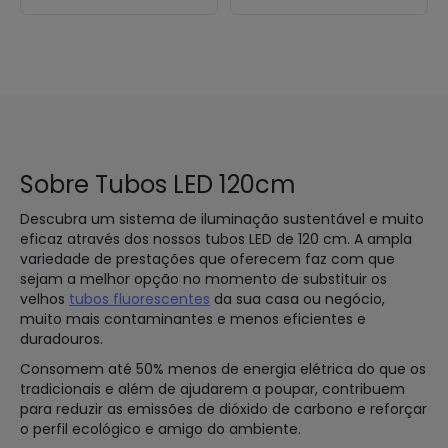
Sobre Tubos LED 120cm
Descubra um sistema de iluminação sustentável e muito
eficaz através dos nossos tubos LED de 120 cm. A ampla
variedade de prestações que oferecem faz com que
sejam a melhor opção no momento de substituir os
velhos
tubos fluorescentes
da sua casa ou negócio,
muito mais contaminantes e menos eficientes e
duradouros.
Consomem até 50% menos de energia elétrica do que os
tradicionais e além de ajudarem a poupar, contribuem
para reduzir as emissões de dióxido de carbono e reforçar
o perfil ecológico e amigo do ambiente.