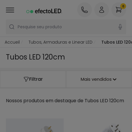
0
Pesquise seu produto
Accueil
Tubos, Armaduras e Linear LED
Tubos LED 12
Tubos LED 120cm
Filtrar
Mais vendidos
Nossos produtos em destaque de
Tubos LED 120cm