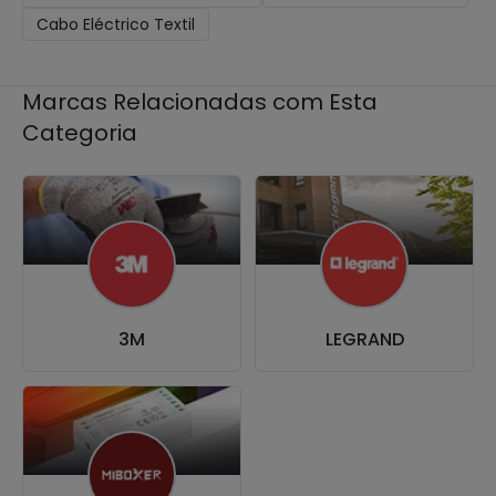
Cabo Eléctrico Textil
Marcas Relacionadas com Esta
Categoria
3M
LEGRAND