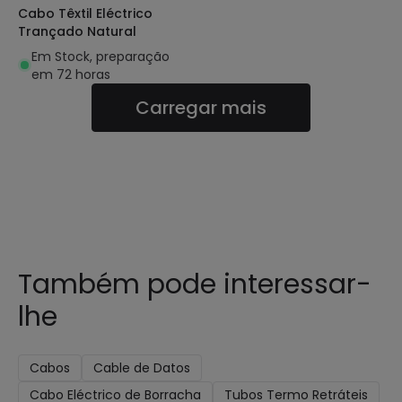
Cabo Têxtil Eléctrico
Trançado Natural
Em Stock, preparação
em 72 horas
Carregar mais
Também pode interessar-
lhe
Cabos
Cable de Datos
Cabo Eléctrico de Borracha
Tubos Termo Retráteis