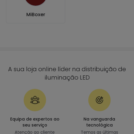
MiBoxer
A sua loja online líder na distribuição de
iluminação LED
Equipa de expertos ao
Na vanguarda
seu serviço
tecnológica
Atenção ao cliente
Temos as últimas