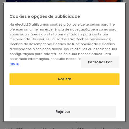
Cookies e opções de publicidade
Na efectoLED utilizamos cookies próprios e de terceiros para lhe
oferecer uma melhor experiência de navegação, bem como para
saber quais áreas do site foram visitadas e para continuar
melhorando. Os cookies utilizados são: Cookies necessários;
Cookies de desempenho; Cookies de funcionalidade e Cookies
direcionados. Você pode aceitá-los, rejeitá-los ou escolher suas
configurações para adaptá-los às suas necessidades. Para
obter mais informações, consulte nossa Política de Cookies.
Ler
Personalizar
mais
Aceitar
Rejeitar
264,25 €
172,76 €