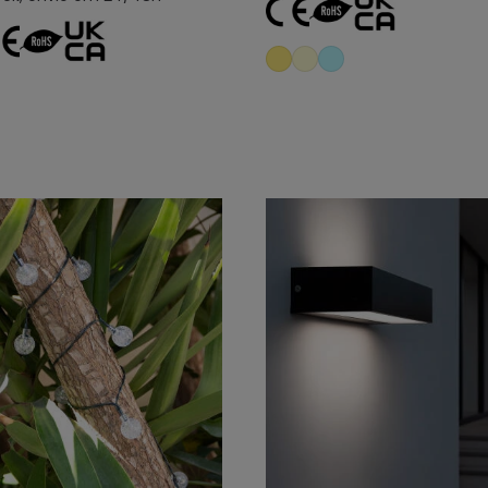
Adicionar ao carrinho
Adicionar ao carri