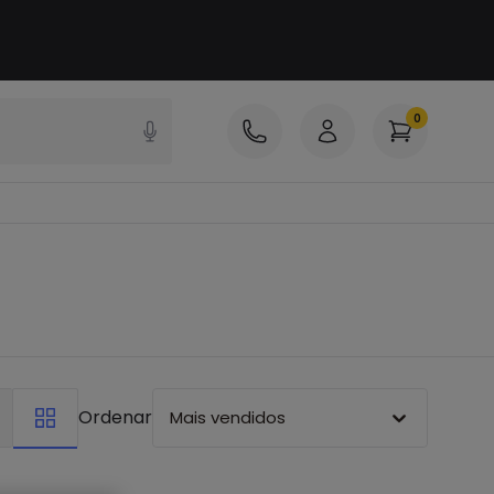
0
Ordenar
Mais vendidos