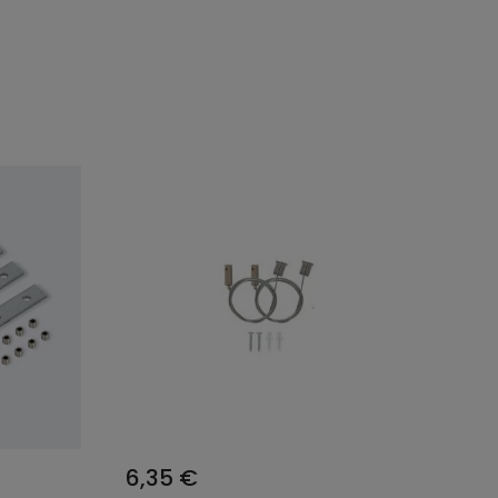
6,35 €