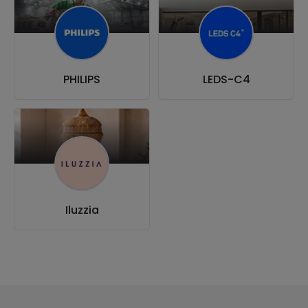
PHILIPS
LEDS-C4
Iluzzia