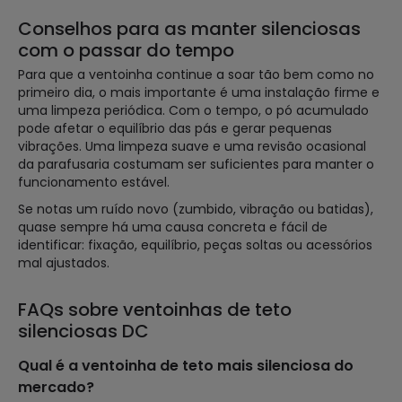
Conselhos para as manter silenciosas
com o passar do tempo
Para que a ventoinha continue a soar tão bem como no
primeiro dia, o mais importante é uma instalação firme e
uma limpeza periódica. Com o tempo, o pó acumulado
pode afetar o equilíbrio das pás e gerar pequenas
vibrações. Uma limpeza suave e uma revisão ocasional
da parafusaria costumam ser suficientes para manter o
funcionamento estável.
Se notas um ruído novo (zumbido, vibração ou batidas),
quase sempre há uma causa concreta e fácil de
identificar: fixação, equilíbrio, peças soltas ou acessórios
mal ajustados.
FAQs sobre ventoinhas de teto
silenciosas DC
Qual é a ventoinha de teto mais silenciosa do
mercado?