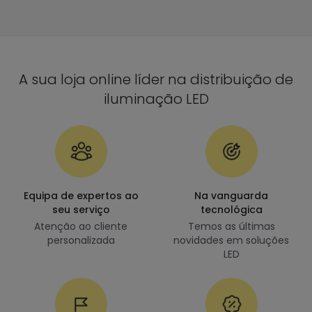
A sua loja online líder na distribuição de
iluminação LED
Equipa de expertos ao
Na vanguarda
seu serviço
tecnológica
Atenção ao cliente
Temos as últimas
personalizada
novidades em soluções
LED