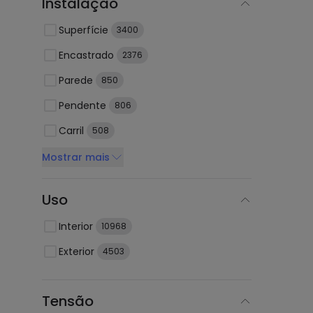
Instalação
Superfície
3400
Encastrado
2376
Parede
850
Pendente
806
Carril
508
Mostrar mais
Uso
Interior
10968
Exterior
4503
Tensão