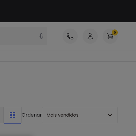
0
Ordenar
Mais vendidos