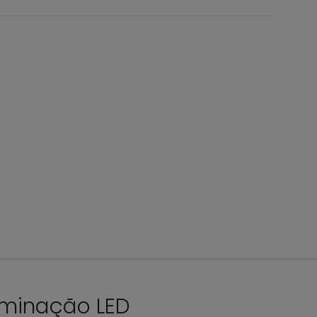
luminação LED