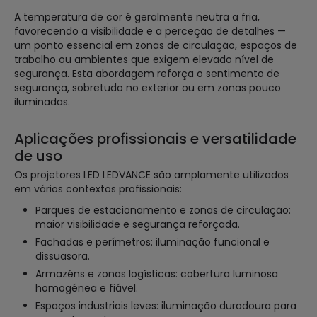
A temperatura de cor é geralmente neutra a fria,
favorecendo a visibilidade e a perceção de detalhes —
um ponto essencial em zonas de circulação, espaços de
trabalho ou ambientes que exigem elevado nível de
segurança. Esta abordagem reforça o sentimento de
segurança, sobretudo no exterior ou em zonas pouco
iluminadas.
Aplicações profissionais e versatilidade
de uso
Os projetores LED LEDVANCE são amplamente utilizados
em vários contextos profissionais:
Parques de estacionamento e zonas de circulação:
maior visibilidade e segurança reforçada.
Fachadas e perímetros: iluminação funcional e
dissuasora.
Armazéns e zonas logísticas: cobertura luminosa
homogénea e fiável.
Espaços industriais leves: iluminação duradoura para