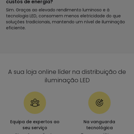
custos de energia?
Sim. Graças ao elevado rendimento luminoso e à
tecnologia LED, consomem menos eletricidade do que
soluções tradicionais, mantendo um nível de iluminação
eficiente.
A sua loja online líder na distribuição de
iluminação LED
Equipa de expertos ao
Na vanguarda
seu serviço
tecnológica