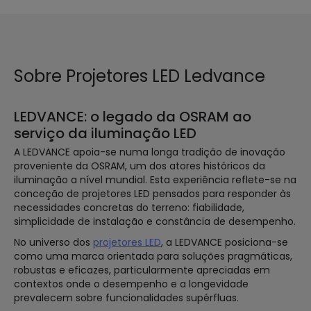
Sobre Projetores LED Ledvance
LEDVANCE: o legado da OSRAM ao
serviço da iluminação LED
A LEDVANCE apoia-se numa longa tradição de inovação
proveniente da OSRAM, um dos atores históricos da
iluminação a nível mundial. Esta experiência reflete-se na
conceção de projetores LED pensados para responder às
necessidades concretas do terreno: fiabilidade,
simplicidade de instalação e constância de desempenho.
No universo dos
projetores LED
, a LEDVANCE posiciona-se
como uma marca orientada para soluções pragmáticas,
robustas e eficazes, particularmente apreciadas em
contextos onde o desempenho e a longevidade
prevalecem sobre funcionalidades supérfluas.