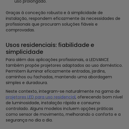
uso prolongado.
Graças à conceção robusta e à simplicidade de
instalação, respondem eficazmente às necessidades de
profissionais que procuram soluções fiáveis e
comprovadas.
Usos residenciais: fiabilidade e
simplicidade
Para além das aplicações profissionais, a LEDVANCE
também propõe projetores adaptados ao uso doméstico.
Permitem iluminar eficazmente entradas, jardins,
caminhos ou fachadas, mantendo uma abordagem
simples e duradoura.
Neste contexto, integram-se naturalmente na gama de
projetores LED para uso residencial
, oferecendo bom nível
de luminosidade, instalação rápida e consumo
controlado. Alguns modelos incluem opções práticas
como sensor de movimento, melhorando o conforto e a
segurança no dia a dia.