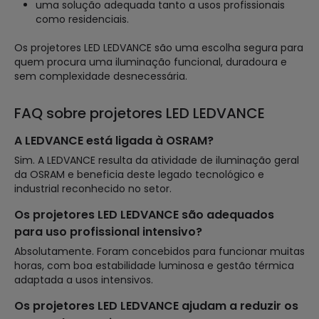
uma solução adequada tanto a usos profissionais
como residenciais.
Os projetores LED LEDVANCE são uma escolha segura para
quem procura uma iluminação funcional, duradoura e
sem complexidade desnecessária.
FAQ sobre projetores LED LEDVANCE
A LEDVANCE está ligada à OSRAM?
Sim. A LEDVANCE resulta da atividade de iluminação geral
da OSRAM e beneficia deste legado tecnológico e
industrial reconhecido no setor.
Os projetores LED LEDVANCE são adequados
para uso profissional intensivo?
Absolutamente. Foram concebidos para funcionar muitas
horas, com boa estabilidade luminosa e gestão térmica
adaptada a usos intensivos.
Os projetores LED LEDVANCE ajudam a reduzir os