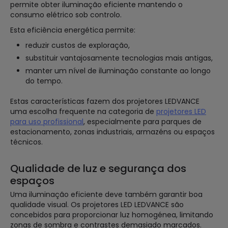
permite obter iluminação eficiente mantendo o
consumo elétrico sob controlo.
Esta eficiência energética permite:
reduzir custos de exploração,
substituir vantajosamente tecnologias mais antigas,
manter um nível de iluminação constante ao longo
do tempo.
Estas características fazem dos projetores LEDVANCE
uma escolha frequente na categoria de
projetores LED
para uso profissional
, especialmente para parques de
estacionamento, zonas industriais, armazéns ou espaços
técnicos.
Qualidade de luz e segurança dos
espaços
Uma iluminação eficiente deve também garantir boa
qualidade visual. Os projetores LED LEDVANCE são
concebidos para proporcionar luz homogénea, limitando
zonas de sombra e contrastes demasiado marcados.