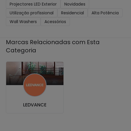
Projectores LED Exterior
Novidades
Utilização profissional
Residencial
Alta Potência
Wall Washers
Acessórios
Marcas Relacionadas com Esta
Categoria
LEDVANCE