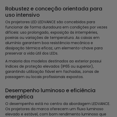
Robustez e conceção orientada para
uso intensivo
Os projetores LED LEDVANCE são concebidos para
funcionar de forma duradoura em condições por vezes
difíceis: uso prolongado, exposição às intempéries,
poeiras ou variações de temperatura. As caixas em
alumínio garantem boa resistência mecânica e
dissipação térmica eficaz, um elemento-chave para
preservar a vida útil dos LEDs.
A maioria dos modelos destinados ao exterior possui
índices de proteção elevados (IP65 ou superior),
garantindo utilização fiável em fachadas, zonas de
passagem ou locais profissionais expostos.
Desempenho luminoso e eficiência
energética
O desempenho está no centro da abordagem LEDVANCE.
Os projetores da marca oferecem um fluxo luminoso
elevado e estável, com bom rendimento luminoso que