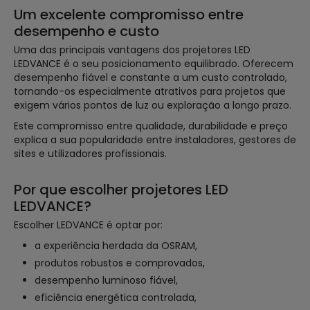
Um excelente compromisso entre
desempenho e custo
Uma das principais vantagens dos projetores LED
LEDVANCE é o seu posicionamento equilibrado. Oferecem
desempenho fiável e constante a um custo controlado,
tornando-os especialmente atrativos para projetos que
exigem vários pontos de luz ou exploração a longo prazo.
Este compromisso entre qualidade, durabilidade e preço
explica a sua popularidade entre instaladores, gestores de
sites e utilizadores profissionais.
Por que escolher projetores LED
LEDVANCE?
Escolher LEDVANCE é optar por:
a experiência herdada da OSRAM,
produtos robustos e comprovados,
desempenho luminoso fiável,
eficiência energética controlada,