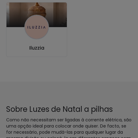
Iluzzia
Sobre Luzes de Natal a pilhas
Como não necessitam ser ligadas à corrente elétrica, são
uma opção ideal para colocar onde quiser. De facto, se
for necessário, pode mudá-las para qualquer lugar da