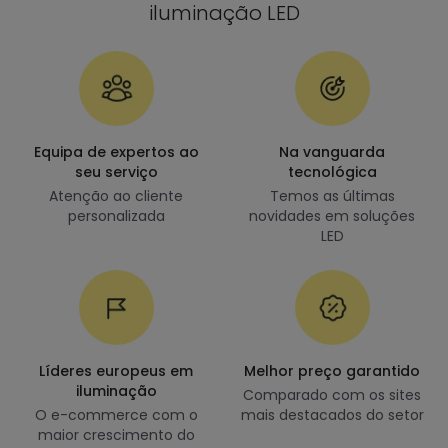
iluminação LED
Equipa de expertos ao
Na vanguarda
seu serviço
tecnológica
Atenção ao cliente
Temos as últimas
personalizada
novidades em soluções
LED
Líderes europeus em
Melhor preço garantido
iluminação
Comparado com os sites
O e-commerce com o
mais destacados do setor
maior crescimento do