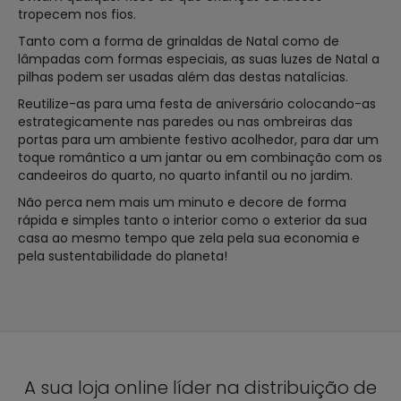
tropecem nos fios.
Tanto com a forma de grinaldas de Natal como de
lâmpadas com formas especiais, as suas luzes de Natal a
pilhas podem ser usadas além das destas natalícias.
Reutilize-as para uma festa de aniversário colocando-as
estrategicamente nas paredes ou nas ombreiras das
portas para um ambiente festivo acolhedor, para dar um
toque romântico a um jantar ou em combinação com os
candeeiros do quarto, no quarto infantil ou no jardim.
Não perca nem mais um minuto e decore de forma
rápida e simples tanto o interior como o exterior da sua
casa ao mesmo tempo que zela pela sua economia e
pela sustentabilidade do planeta!
A sua loja online líder na distribuição de