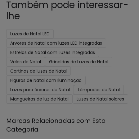
Também pode interessar-
lhe
Luzes de Natal LED
Árvores de Natal com luzes LED integradas
Estrelas de Natal com Luzes Integradas
Velas de Natal
Grinaldas de Luzes de Natal
Cortinas de luzes de Natal
Figuras de Natal com Iluminação
Luzes para árvores de Natal
Lâmpadas de Natal
Mangueiras de luz de Natal
Luzes de Natal solares
Marcas Relacionadas com Esta
Categoria