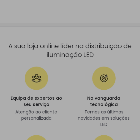
A sua loja online líder na distribuição de
iluminação LED
Equipa de expertos ao
Na vanguarda
seu serviço
tecnológica
Atenção ao cliente
Temos as últimas
personalizada
novidades em soluções
LED