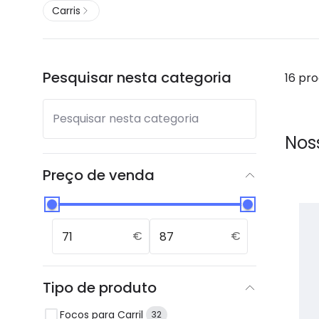
Carris
Pesquisar nesta categoria
16 pr
Pesquisar nesta categoria
Nos
Preço de venda
€
€
Tipo de produto
Focos para Carril
32