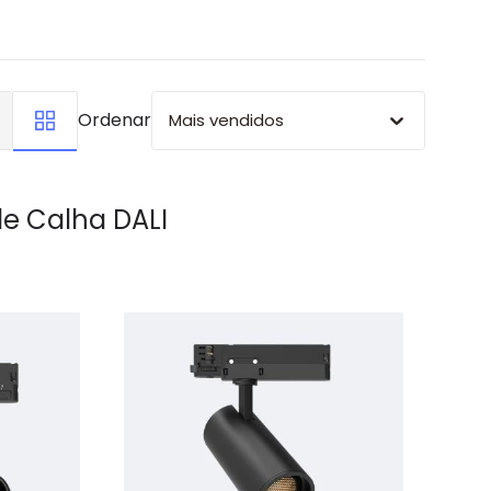
Ordenar
Mais vendidos
de Calha DALI