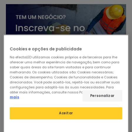
Cookies e opções de publicidade
Na efectoLED utilizamos cookies próprios e de terceiros para lhe
oferecer uma melhor experiência de navegação, bem como para
saber quais áreas do site foram visitadas e para continuar
melhorando. Os cookies utilizados são: Cookies necessários;
Cookies de desempenho; Cookies de funcionalidade e Cookies
direcionados. Você pode aceitá-los, rejeitá-los ou escolher suas
configurações para adaptá-los às suas necessidades. Para
obter mais informações, consulte nossa Política de Cookies.
Ler
Personalizar
mais
Aceitar