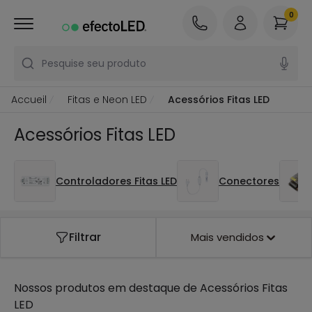
0
Pesquise seu produto
Accueil
Fitas e Neon LED
Acessórios Fitas LED
Acessórios Fitas LED
Controladores Fitas LED
Conectores
Filtrar
Mais vendidos
Nossos produtos em destaque de
Acessórios Fitas
LED