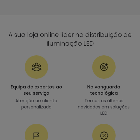
A sua loja online líder na distribuição de
iluminação LED
Equipa de expertos ao
Na vanguarda
seu serviço
tecnológica
Atenção ao cliente
Temos as últimas
personalizada
novidades em soluções
LED