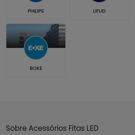
PHILIPS
LIFUD
BOKE
Sobre Acessórios Fitas LED