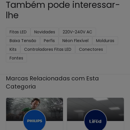
Também pode interessar-
lhe
Fitas LED
Novidades
220V-240V AC
Baixa Tensão
Perfis
Néon Flexível
Molduras
Kits
Controladores Fitas LED
Conectores
Fontes
Marcas Relacionadas com Esta
Categoria