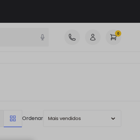
0
Ordenar
Mais vendidos