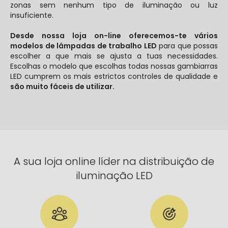
zonas sem nenhum tipo de iluminação ou luz
insuficiente.
Desde nossa loja on-line oferecemos-te vários
modelos de lámpadas de trabalho LED
para que possas
escolher a que mais se ajusta a tuas necessidades.
Escolhas o modelo que escolhas todas nossas gambiarras
LED cumprem os mais estrictos controles de qualidade e
são muito fáceis de utilizar.
A sua loja online líder na distribuição de
iluminação LED