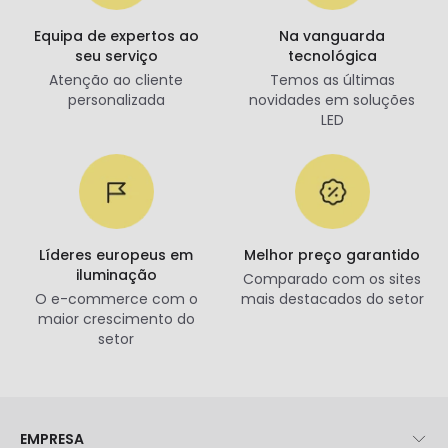
Equipa de expertos ao
Na vanguarda
seu serviço
tecnológica
Atenção ao cliente
Temos as últimas
personalizada
novidades em soluções
LED
Líderes europeus em
Melhor preço garantido
iluminação
Comparado com os sites
O e-commerce com o
mais destacados do setor
maior crescimento do
setor
EMPRESA