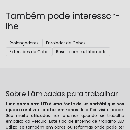
Também pode interessar-
lhe
Prolongadores
Enrolador de Cabos
Extensões de Cabo
Bases com multitomada
Sobre Lâmpadas para trabalhar
Uma gambiarra LED é uma fonte de luz portátil que nos
ajuda a realizar tarefas em zonas de difícil visibilidade.
São muito utilizadas nas oficinas quando se trabalha
embaixo do veículo. Este tipo de linterna de trabalho LED
utiliza-se também em obras ou reformas onde pode ter