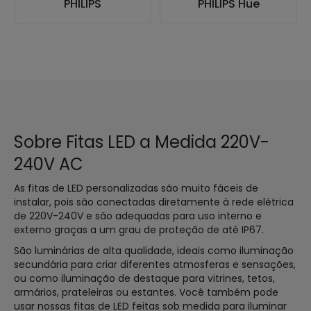
PHILIPS
PHILIPS Hue
Sobre Fitas LED a Medida 220V-
240V AC
As fitas de LED personalizadas são muito fáceis de
instalar, pois são conectadas diretamente à rede elétrica
de 220V-240V e são adequadas para uso interno e
externo graças a um grau de proteção de até IP67.
São luminárias de alta qualidade, ideais como iluminação
secundária para criar diferentes atmosferas e sensações,
ou como iluminação de destaque para vitrines, tetos,
armários, prateleiras ou estantes. Você também pode
usar nossas fitas de LED feitas sob medida para iluminar