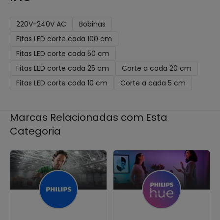
220V-240V AC
Bobinas
Fitas LED corte cada 100 cm
Fitas LED corte cada 50 cm
Fitas LED corte cada 25 cm
Corte a cada 20 cm
Fitas LED corte cada 10 cm
Corte a cada 5 cm
Marcas Relacionadas com Esta
Categoria