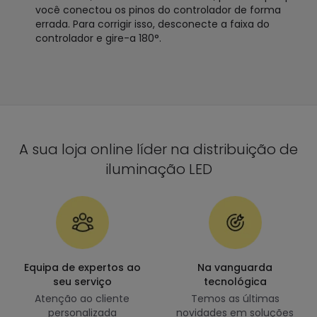
você conectou os pinos do controlador de forma
errada. Para corrigir isso, desconecte a faixa do
controlador e gire-a 180°.
A sua loja online líder na distribuição de
iluminação LED
Equipa de expertos ao
Na vanguarda
seu serviço
tecnológica
Atenção ao cliente
Temos as últimas
personalizada
novidades em soluções