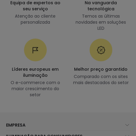
Equipa de expertos ao
Na vanguarda
seu serviço
tecnológica
Atenção ao cliente
Temos as últimas
personalizada
novidades em soluções
LED
Líderes europeus em
Melhor preço garantido
iluminação
Comparado com os sites
O e-commerce com o
mais destacados do setor
maior crescimento do
setor
EMPRESA
Sobre Nós