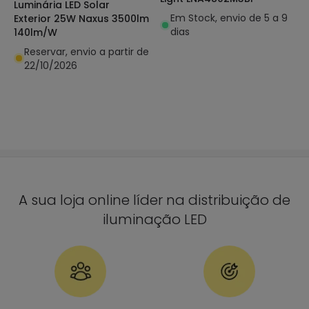
Luminária LED Solar
Em Stock, envio de 5 a 9
Exterior 25W Naxus 3500lm
dias
140lm/W
Reservar, envio a partir de
22/10/2026
A sua loja online líder na distribuição de
iluminação LED