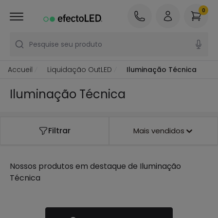
0
Pesquise seu produto
Accueil
Liquidação OutLED
Iluminação Técnica
Iluminação Técnica
Filtrar
Mais vendidos
Nossos produtos em destaque de
Iluminação
Técnica