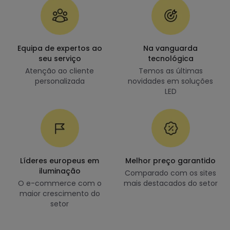
Equipa de expertos ao
Na vanguarda
seu serviço
tecnológica
Atenção ao cliente
Temos as últimas
personalizada
novidades em soluções
LED
Líderes europeus em
Melhor preço garantido
iluminação
Comparado com os sites
O e-commerce com o
mais destacados do setor
maior crescimento do
setor