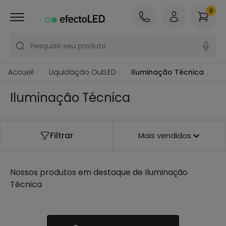
0
Pesquise seu produto
Accueil
Liquidação OutLED
Iluminação Técnica
Iluminação Técnica
Filtrar
Mais vendidos
Nossos produtos em destaque de
Iluminação
Técnica