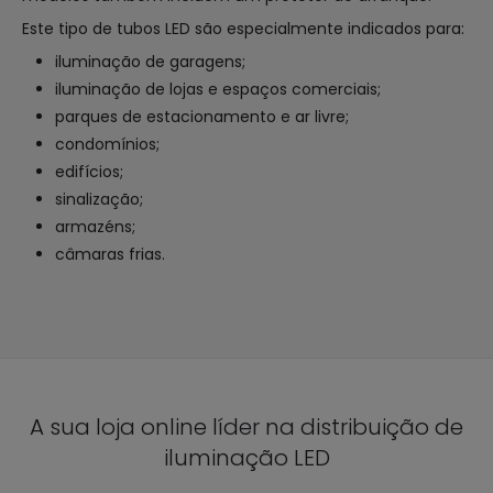
Este tipo de tubos LED são especialmente indicados para:
iluminação de garagens;
iluminação de lojas e espaços comerciais;
parques de estacionamento e ar livre;
condomínios;
edifícios;
sinalização;
armazéns;
câmaras frias.
A sua loja online líder na distribuição de
iluminação LED