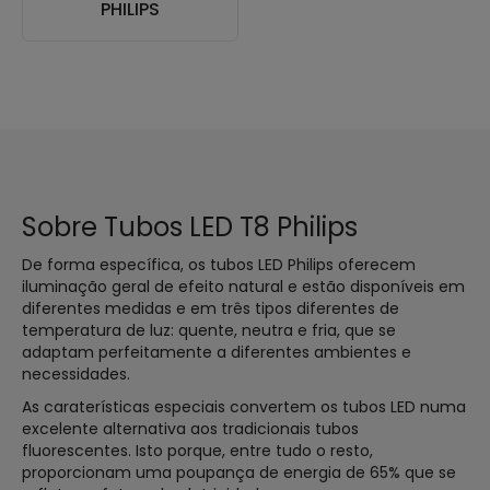
PHILIPS
Sobre Tubos LED T8 Philips
De forma específica, os tubos LED Philips oferecem
iluminação geral de efeito natural e estão disponíveis em
diferentes medidas e em três tipos diferentes de
temperatura de luz: quente, neutra e fria, que se
adaptam perfeitamente a diferentes ambientes e
necessidades.
As caraterísticas especiais convertem os tubos LED numa
excelente alternativa aos tradicionais tubos
fluorescentes. Isto porque, entre tudo o resto,
proporcionam uma poupança de energia de 65% que se