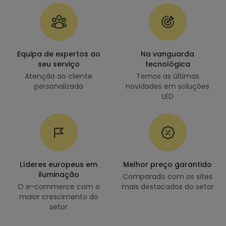
Equipa de expertos ao
Na vanguarda
seu serviço
tecnológica
Atenção ao cliente
Temos as últimas
personalizada
novidades em soluções
LED
Líderes europeus em
Melhor preço garantido
iluminação
Comparado com os sites
O e-commerce com o
mais destacados do setor
maior crescimento do
setor