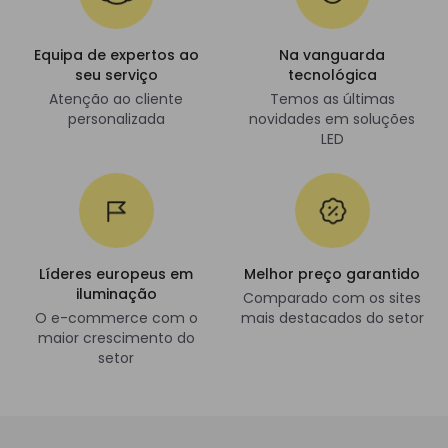
Equipa de expertos ao
Na vanguarda
seu serviço
tecnológica
Atenção ao cliente
Temos as últimas
personalizada
novidades em soluções
LED
Líderes europeus em
Melhor preço garantido
iluminação
Comparado com os sites
O e-commerce com o
mais destacados do setor
maior crescimento do
setor