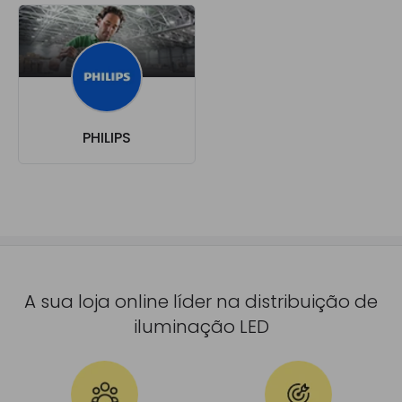
PHILIPS
A sua loja online líder na distribuição de
iluminação LED