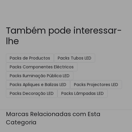
Também pode interessar-
lhe
Packs de Productos
Packs Tubos LED
Packs Componentes Eléctricos
Packs Iluminação Pública LED
Packs Apliques e Balizas LED
Packs Projectores LED
Packs Decoração LED
Packs Lâmpadas LED
Marcas Relacionadas com Esta
Categoria