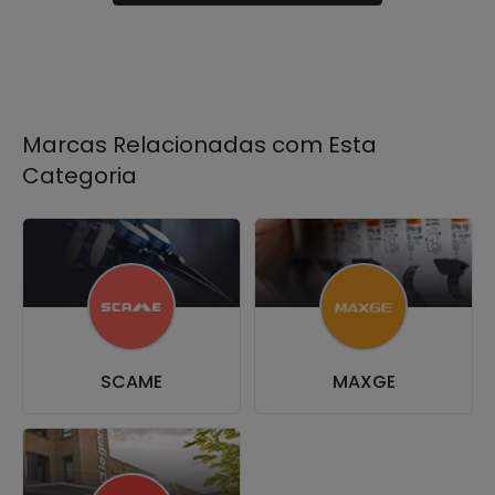
Marcas Relacionadas com Esta
Categoria
SCAME
MAXGE