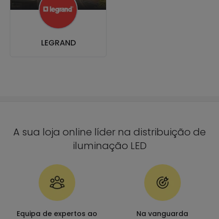
LEGRAND
A sua loja online líder na distribuição de
iluminação LED
Equipa de expertos ao
Na vanguarda