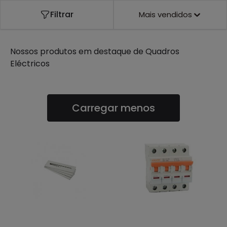
Filtrar
Mais vendidos
Nossos produtos em destaque de
Quadros
Eléctricos
Carregar menos