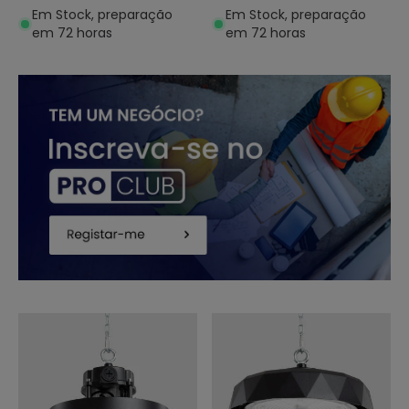
V
V
Em Stock, preparação
Em Stock, preparação
em 72 horas
em 72 horas