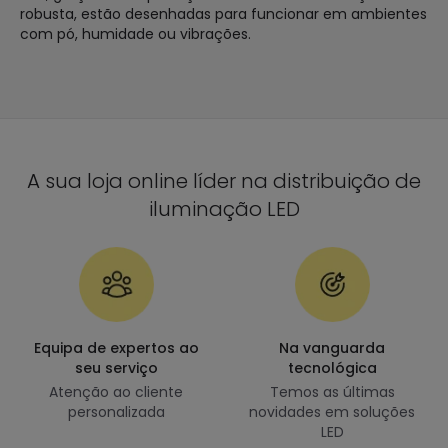
robusta, estão desenhadas para funcionar em ambientes
com pó, humidade ou vibrações.
A sua loja online líder na distribuição de
iluminação LED
Equipa de expertos ao
Na vanguarda
seu serviço
tecnológica
Atenção ao cliente
Temos as últimas
personalizada
novidades em soluções
LED