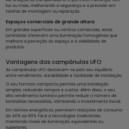
lux ou mais, melhorando a segurança e a precisão em
tarefas de montagem ou reparação.
Espaços comerciais de grande altura
Em grandes superfícies ou centros comerciais, estas
luminárias oferecem uma iluminação homogénea que
melhora a perceção do espaço e a visibilidade de
produtos.
Vantagens das campânulas UFO
As campânulas UFO destacam-se pelo seu equilíbrio
entre rendimento, durabilidade e facilidade de instalação.
O seu formato compacto permite uma instalação
simples, reduzindo tempos e custos. Além disso, o seu
alto rendimento lumínico permite reduzir o número de
luminárias necessárias, otimizando o investimento inicial.
Em termos energéticos, permitem reduções de consumo
do 40% ao 60% face a tecnologias tradicionais,
mantendo níveis de iluminação equivalentes ou
superiores.