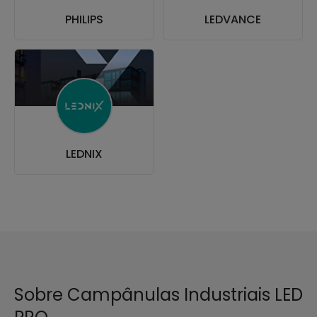
PHILIPS
LEDVANCE
LEDNIX
Sobre Campânulas Industriais LED