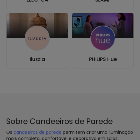
Iluzzia
PHILIPS Hue
Sobre Candeeiros de Parede
Os
candeeiros de parede
permitem criar uma iluminação
mais completa, confortável e decorativa em salas,