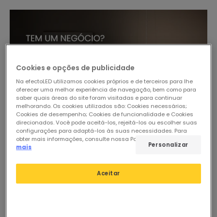
Cookies e opções de publicidade
Na efectoLED utilizamos cookies próprios e de terceiros para lhe
oferecer uma melhor experiência de navegação, bem como para
saber quais áreas do site foram visitadas e para continuar
melhorando. Os cookies utilizados são: Cookies necessários;
Cookies de desempenho; Cookies de funcionalidade e Cookies
direcionados. Você pode aceitá-los, rejeitá-los ou escolher suas
configurações para adaptá-los às suas necessidades. Para
obter mais informações, consulte nossa Política de Cookies.
Ler
Personalizar
mais
Aceitar