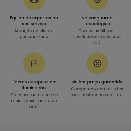
Equipa de expertos ao
Na vanguarda
seu serviço
tecnológica
Atenção ao cliente
Temos as últimas
personalizada
novidades em soluções
LED
Líderes europeus em
Melhor preço garantido
iluminação
Comparado com os sites
O e-commerce com o
mais destacados do setor
maior crescimento do
setor