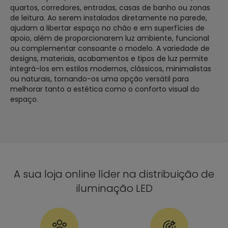
quartos, corredores, entradas, casas de banho ou zonas
de leitura. Ao serem instalados diretamente na parede,
ajudam a libertar espaço no chão e em superfícies de
apoio, além de proporcionarem luz ambiente, funcional
ou complementar consoante o modelo. A variedade de
designs, materiais, acabamentos e tipos de luz permite
integrá-los em estilos modernos, clássicos, minimalistas
ou naturais, tornando-os uma opção versátil para
melhorar tanto a estética como o conforto visual do
espaço.
A sua loja online líder na distribuição de
iluminação LED