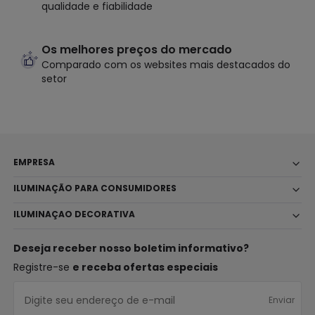
qualidade e fiabilidade
Os melhores preços do mercado
Comparado com os websites mais destacados do
setor
EMPRESA
ILUMINAÇÃO PARA CONSUMIDORES
ILUMINAÇAO DECORATIVA
Deseja receber nosso boletim informativo?
Registre-se
e receba ofertas especiais
Enviar