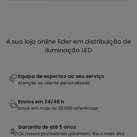
A sua loja online líder em distribuição de
iluminação LED
Equipa de expertos ao seu serviço
Atenção ao cliente personalizada
Envios em 24/48 h
Stock em mais de 20.000 referências
Garantia de até 5 anos
Os nossos profissionais garantem-lhe a mais alta