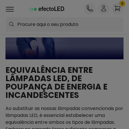
Procure aqui o seu produto
EQUIVALÊNCIA ENTRE
LÂMPADAS LED, DE
POUPANÇA DE ENERGIA E
INCANDESCENTES
Ao substituir as nossas lâmpadas convencionais por
lâmpadas LED, é essencial estabelecer uma
equivalência entre ambos os tipos de lâmpadas.