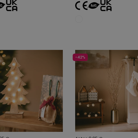
Añadir al carrito
Añadir al carrit
-42%