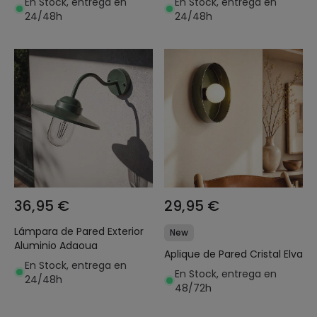
En Stock, entrega en
En Stock, entrega en
24/48h
24/48h
36,95 €
29,95 €
Lámpara de Pared Exterior
New
Aluminio Adaoua
Aplique de Pared Cristal Elva
En Stock, entrega en
En Stock, entrega en
24/48h
48/72h