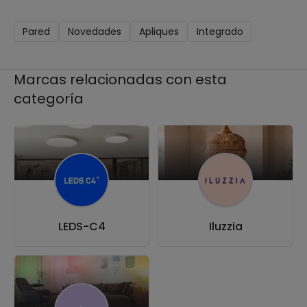
Pared
Novedades
Apliques
Integrado
Marcas relacionadas con esta
categoría
LEDS-C4
Iluzzia