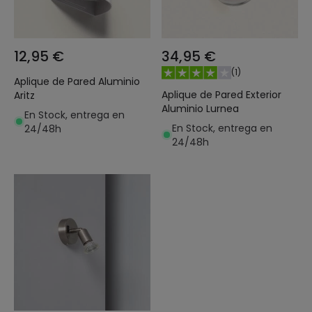
12,95 €
34,95 €
(
1
)
Aplique de Pared Aluminio
Aplique de Pared Exterior
Aritz
Aluminio Lurnea
En Stock, entrega en
En Stock, entrega en
24/48h
24/48h