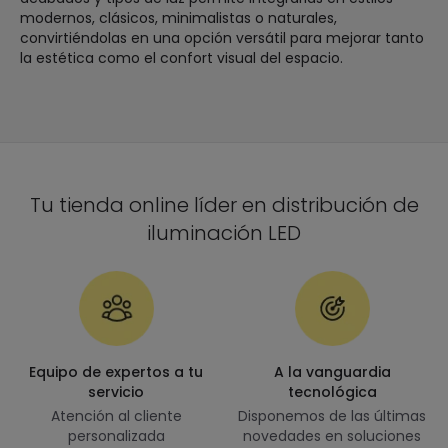
modernos, clásicos, minimalistas o naturales,
convirtiéndolas en una opción versátil para mejorar tanto
la estética como el confort visual del espacio.
Tu tienda online líder en distribución de
iluminación LED
Equipo de expertos a tu
A la vanguardia
servicio
tecnológica
Atención al cliente
Disponemos de las últimas
personalizada
novedades en soluciones