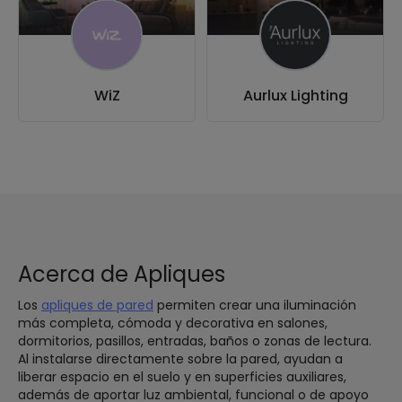
WiZ
Aurlux Lighting
Acerca de Apliques
Los
apliques de pared
permiten crear una iluminación
más completa, cómoda y decorativa en salones,
dormitorios, pasillos, entradas, baños o zonas de lectura.
Al instalarse directamente sobre la pared, ayudan a
liberar espacio en el suelo y en superficies auxiliares,
además de aportar luz ambiental, funcional o de apoyo