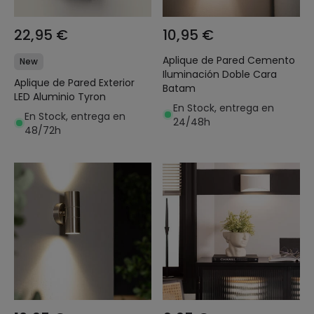
22,95 €
10,95 €
Aplique de Pared Cemento
New
Iluminación Doble Cara
Aplique de Pared Exterior
Batam
LED Aluminio Tyron
En Stock, entrega en
En Stock, entrega en
24/48h
48/72h