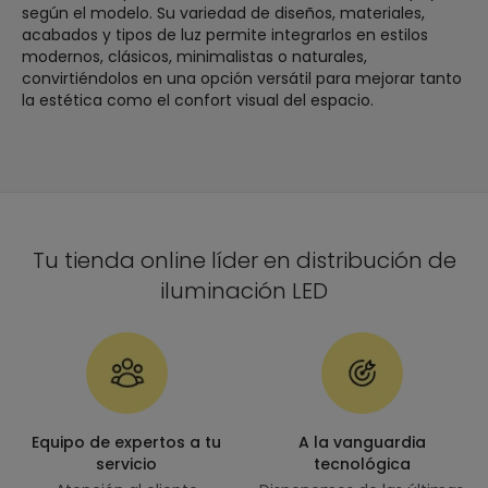
según el modelo. Su variedad de diseños, materiales,
acabados y tipos de luz permite integrarlos en estilos
modernos, clásicos, minimalistas o naturales,
convirtiéndolos en una opción versátil para mejorar tanto
la estética como el confort visual del espacio.
Tu tienda online líder en distribución de
iluminación LED
Equipo de expertos a tu
A la vanguardia
servicio
tecnológica