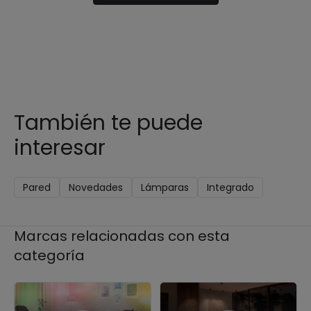
También te puede
interesar
Pared
Novedades
Lámparas
Integrado
Marcas relacionadas con esta
categoría