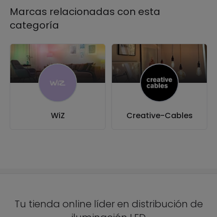
Marcas relacionadas con esta
categoría
WiZ
Creative-Cables
Tu tienda online líder en distribución de