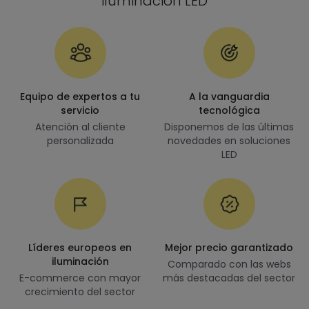
iluminación LED
Equipo de expertos a tu
A la vanguardia
servicio
tecnológica
Atención al cliente
Disponemos de las últimas
personalizada
novedades en soluciones
LED
Líderes europeos en
Mejor precio garantizado
iluminación
Comparado con las webs
E-commerce con mayor
más destacadas del sector
crecimiento del sector