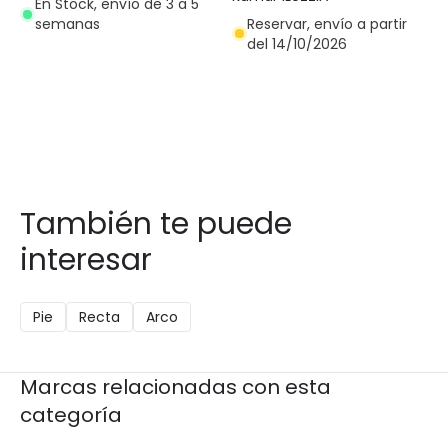
En Stock, envío de 3 a 5
Reservar, envío a partir
semanas
del 14/10/2026
También te puede
interesar
Pie
Recta
Arco
Marcas relacionadas con esta
categoría