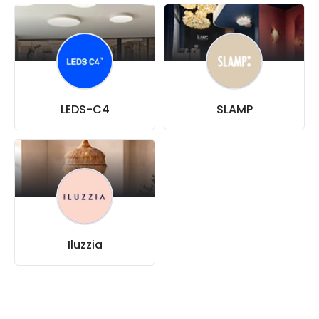
LEDS-C4
SLAMP
Iluzzia