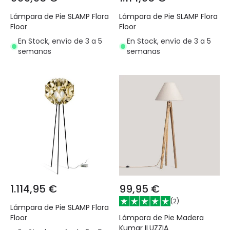
Lámpara de Pie SLAMP Flora
Lámpara de Pie SLAMP Flora
Floor
Floor
En Stock, envío de 3 a 5
En Stock, envío de 3 a 5
semanas
semanas
1.114,95 €
99,95 €
(
2
)
Lámpara de Pie SLAMP Flora
Lámpara de Pie Madera
Floor
Kumar ILUZZIA