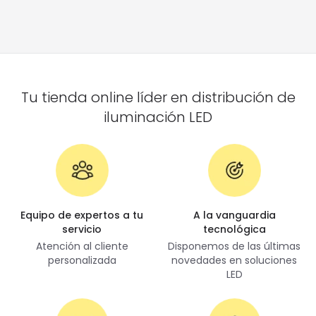
Tu tienda online líder en distribución de
iluminación LED
Equipo de expertos a tu
A la vanguardia
servicio
tecnológica
Atención al cliente
Disponemos de las últimas
personalizada
novedades en soluciones
LED