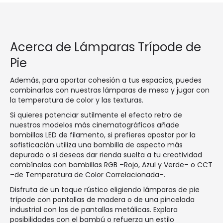
Acerca de Lámparas Trípode de
Pie
Además, para aportar cohesión a tus espacios, puedes
combinarlas con nuestras lámparas de mesa y jugar con
la temperatura de color y las texturas.
Si quieres potenciar sutilmente el efecto retro de
nuestros modelos más cinematográficos añade
bombillas LED de filamento, si prefieres apostar por la
sofisticación utiliza una bombilla de aspecto más
depurado o si deseas dar rienda suelta a tu creatividad
combínalas con bombillas RGB –Rojo, Azul y Verde– o CCT
–de Temperatura de Color Correlacionada–.
Disfruta de un toque rústico eligiendo lámparas de pie
trípode con pantallas de madera o de una pincelada
industrial con las de pantallas metálicas. Explora
posibilidades con el bambú o refuerza un estilo