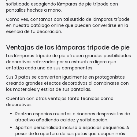
sofisticado escogiendo lámparas de pie trípode con
pantallas hechas a mano.
Como ves, contamos con tal surtido de lámparas trípode
en nuestro catálogo online que pueden convertirse en la
esencia de tu decoración.
Ventajas de las lámparas trípode de pie
Las lámparas trípode de pie ofrecen grandes posibilidades
decorativas reforzadas por su estructura ligera que
enfatiza cada uno de sus componentes.
Sus 3 patas se convierten igualmente en protagonistas
creando grandes efectos decorativos al combinarse con
los materiales y estilos de sus pantallas.
Cuentan con otras ventajas tanto técnicas como
decorativas:
Realzan espacios muertos o rincones desprovistos de
atractivo añadiendo calidez y sofisticación.
Aportan personalidad incluso a espacios pequeños. A
pesar de la apertura de sus patas que ocupan más