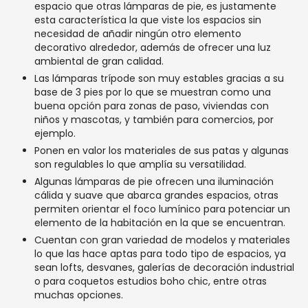
espacio que otras lámparas de pie, es justamente
esta característica la que viste los espacios sin
necesidad de añadir ningún otro elemento
decorativo alrededor, además de ofrecer una luz
ambiental de gran calidad.
Las lámparas trípode son muy estables gracias a su
base de 3 pies por lo que se muestran como una
buena opción para zonas de paso, viviendas con
niños y mascotas, y también para comercios, por
ejemplo.
Ponen en valor los materiales de sus patas y algunas
son regulables lo que amplía su versatilidad.
Algunas lámparas de pie ofrecen una iluminación
cálida y suave que abarca grandes espacios, otras
permiten orientar el foco lumínico para potenciar un
elemento de la habitación en la que se encuentran.
Cuentan con gran variedad de modelos y materiales
lo que las hace aptas para todo tipo de espacios, ya
sean lofts, desvanes, galerías de decoración industrial
o para coquetos estudios boho chic, entre otras
muchas opciones.