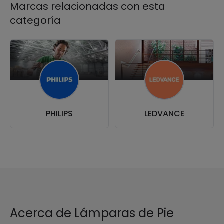
Marcas relacionadas con esta
categoría
PHILIPS
LEDVANCE
Acerca de Lámparas de Pie