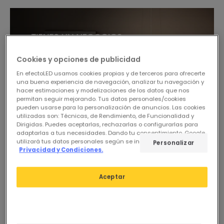
Cookies y opciones de publicidad
En efectoLED usamos cookies propias y de terceros para ofrecerte
una buena experiencia de navegación, analizar tu navegación y
hacer estimaciones y modelizaciones de los datos que nos
permitan seguir mejorando. Tus datos personales/cookies
pueden usarse para la personalización de anuncios. Las cookies
utilizadas son: Técnicas, de Rendimiento, de Funcionalidad y
Dirigidas. Puedes aceptarlas, rechazarlas o configurarlas para
adaptarlas a tus necesidades. Dando tu consentimiento, Google
utilizará tus datos personales según se indica en su sitio de
Personalizar
Privacidad y Condiciones.
Aceptar