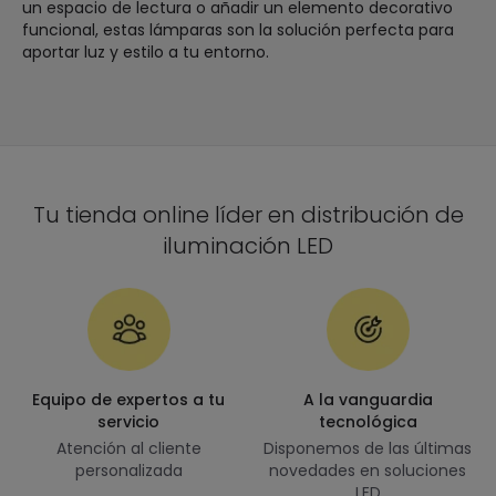
un espacio de lectura o añadir un elemento decorativo
funcional, estas lámparas son la solución perfecta para
aportar luz y estilo a tu entorno.
Tu tienda online líder en distribución de
iluminación LED
Equipo de expertos a tu
A la vanguardia
servicio
tecnológica
Atención al cliente
Disponemos de las últimas
personalizada
novedades en soluciones
LED