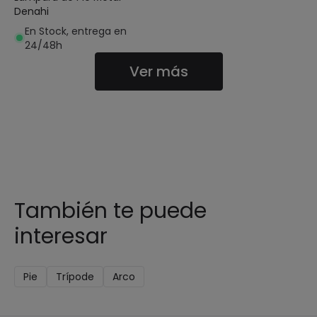
Denahi
En Stock, entrega en
24/48h
Ver más
También te puede
interesar
Pie
Trípode
Arco