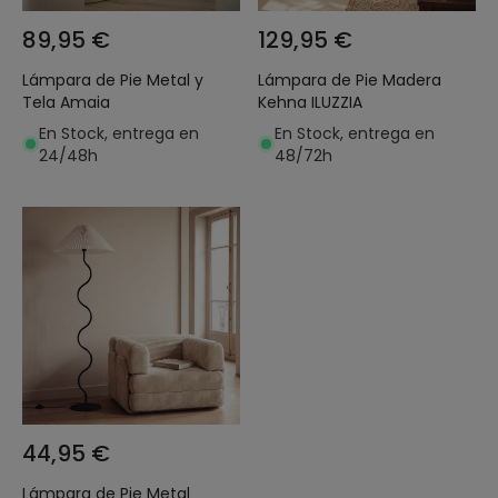
89,95 €
129,95 €
Lámpara de Pie Metal y
Lámpara de Pie Madera
Tela Amaia
Kehna ILUZZIA
En Stock, entrega en
En Stock, entrega en
24/48h
48/72h
44,95 €
Lámpara de Pie Metal