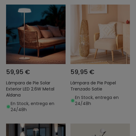
59,95 €
59,95 €
Lámpara de Pie Solar
Lámpara de Pie Papel
Exterior LED 2.6W Metal
Trenzado Satie
Aldana
En Stock, entrega en
En Stock, entrega en
24/48h
24/48h