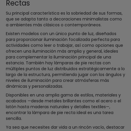
Rectas
Su principal característica es la sobriedad de sus formas,
que se adapta tanto a decoraciones minimalistas como
a ambientes más clásicos o contemporáneos.
Existen modelos con un único punto de luz, diseñados
para proporcionar iluminación focalizada perfecta para
actividades como leer o trabajar, así como opciones que
ofrecen una iluminación más amplia y general, ideales
para complementar la iluminación principal de una
estancia. También hay lámparas de pie rectas con
múltiples puntos de luz distribuidos estratégicamente a lo
largo de la estructura, permitiendo jugar con los ángulos y
niveles de iluminación para crear atmósferas más
dinámicas y personalizadas.
Disponibles en una amplia gama de estilos, materiales y
acabados —desde metales brillantes como el acero o el
latón hasta maderas naturales y detalles textiles—,
encontrar la lámpara de pie recta ideal es una tarea
sencilla.
Ya sea que necesites dar vida a un rincón vacío, destacar