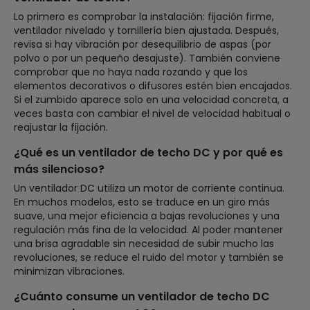
Lo primero es comprobar la instalación: fijación firme,
ventilador nivelado y tornillería bien ajustada. Después,
revisa si hay vibración por desequilibrio de aspas (por
polvo o por un pequeño desajuste). También conviene
comprobar que no haya nada rozando y que los
elementos decorativos o difusores estén bien encajados.
Si el zumbido aparece solo en una velocidad concreta, a
veces basta con cambiar el nivel de velocidad habitual o
reajustar la fijación.
¿Qué es un ventilador de techo DC y por qué es
más silencioso?
Un ventilador DC utiliza un motor de corriente continua.
En muchos modelos, esto se traduce en un giro más
suave, una mejor eficiencia a bajas revoluciones y una
regulación más fina de la velocidad. Al poder mantener
una brisa agradable sin necesidad de subir mucho las
revoluciones, se reduce el ruido del motor y también se
minimizan vibraciones.
¿Cuánto consume un ventilador de techo DC