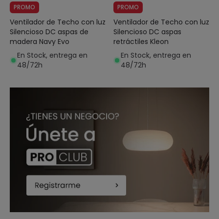
PROMO
PROMO
Ventilador de Techo con luz
Ventilador de Techo con luz
Silencioso DC aspas de
Silencioso DC aspas
madera Navy Evo
retráctiles Kleon
En Stock, entrega en
En Stock, entrega en
48/72h
48/72h