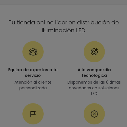
Tu tienda online líder en distribución de
iluminación LED
Equipo de expertos a tu
A la vanguardia
servicio
tecnológica
Atención al cliente
Disponemos de las últimas
personalizada
novedades en soluciones
LED