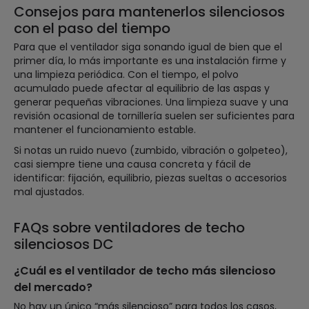
Consejos para mantenerlos silenciosos
con el paso del tiempo
Para que el ventilador siga sonando igual de bien que el
primer día, lo más importante es una instalación firme y
una limpieza periódica. Con el tiempo, el polvo
acumulado puede afectar al equilibrio de las aspas y
generar pequeñas vibraciones. Una limpieza suave y una
revisión ocasional de tornillería suelen ser suficientes para
mantener el funcionamiento estable.
Si notas un ruido nuevo (zumbido, vibración o golpeteo),
casi siempre tiene una causa concreta y fácil de
identificar: fijación, equilibrio, piezas sueltas o accesorios
mal ajustados.
FAQs sobre ventiladores de techo
silenciosos DC
¿Cuál es el ventilador de techo más silencioso
del mercado?
No hay un único “más silencioso” para todos los casos,