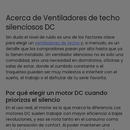
Acerca de Ventiladores de techo
silenciosos DC
Sin duda el nivel de ruido es uno de los factores clave
para elegir un
ventiladores de techo
y, a menudo, es un
detalle que los compradores pasan por alto hasta que ya
lo tienen instalado. Un ventilador silencioso no es solo una
comodidad, sino una necesidad en dormitorios, oficinas y
salas de estar, donde el zumbido constante o el
traqueteo pueden ser muy molestos e interferir con el
sueño, el trabajo o el disfrutar de tu serie favorita.
Por qué elegir un motor DC cuando
priorizas el silencio
En el uso real, el motor es lo que marca la diferencia. Los
motores DC suelen trabajar con mayor eficiencia a bajas
revoluciones, y eso se nota tanto en el consumo como
en la sensación de confort. Al poder mantener una