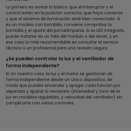
Lo primero es revisar lo básico: que el interruptor y el
control estén en la posición correcta, que haya corriente
y que el sistema de iluminación esté bien conectado. Si
es un modelo con bombilla, conviene comprobar la
bombilla y el ajuste del portalámparas. Si es LED integrado,
puede tratarse de un fallo del módulo o del driver, y en
ese caso lo más recomendable es consultar el servicio
técnico o un profesional para una revisión segura.
¿Se pueden controlar la luz y el ventilador de
forma independiente?
Sí. En nuestro caso, la luz y el motor se gestionan de
forma independiente desde un único dispositivo, de
modo que puedes encender y apagar cada función por
separado y ajustar lo necesario (intensidad y tono de la
luz en modelos regulables, y velocidad del ventilador) sin
complicarte con varios controles.