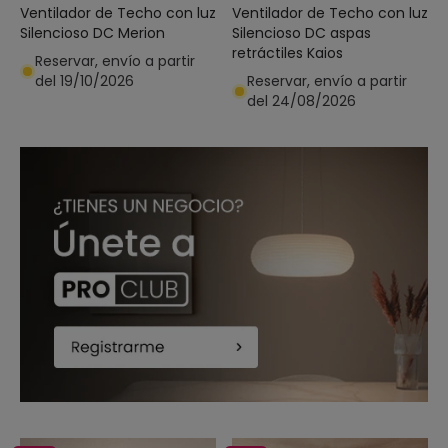
Ventilador de Techo con luz
Ventilador de Techo con luz
Silencioso DC Merion
Silencioso DC aspas
retráctiles Kaios
Reservar, envío a partir
del 19/10/2026
Reservar, envío a partir
del 24/08/2026