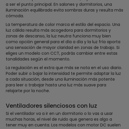
a ser el punto principal. En salones y dormitorios, una
iluminación equilibrada evita sombras duras y resulta más
cómoda.
La temperatura de color marca el estilo del espacio. Una
luz cálida resulta más acogedora para dormitorios y
zonas de descanso, la luz neutra funciona muy bien
como opción general para el día a día y la luz fría aporta
una sensación de mayor claridad en zonas de trabajo. Si
eliges un modelo con CCT, podrás cambiar entre estas
tonalidades según el momento.
La regulación es el extra que más se nota en el uso diario.
Poder subir o bajar la intensidad te permite adaptar la luz
a cada situación, desde una iluminación más potente
para leer o trabajar hasta una luz más suave para
relajarte por la noche.
Ventiladores silenciosos con luz
Si el ventilador va a ir en un dormitorio o lo vas a usar
muchas horas, el nivel de ruido que genera es algo a
tener muy en cuenta. Los modelos con motor DC suelen