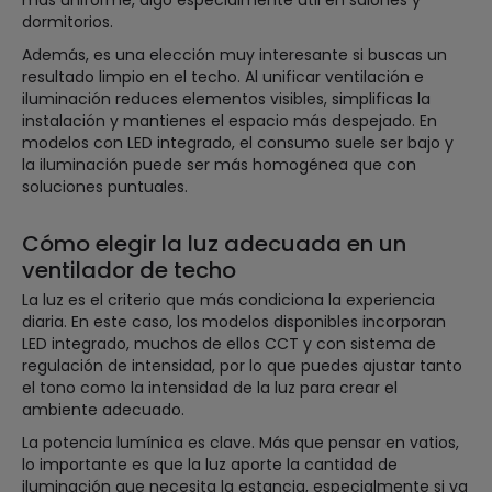
dormitorios.
Además, es una elección muy interesante si buscas un
resultado limpio en el techo. Al unificar ventilación e
iluminación reduces elementos visibles, simplificas la
instalación y mantienes el espacio más despejado. En
modelos con LED integrado, el consumo suele ser bajo y
la iluminación puede ser más homogénea que con
soluciones puntuales.
Cómo elegir la luz adecuada en un
ventilador de techo
La luz es el criterio que más condiciona la experiencia
diaria. En este caso, los modelos disponibles incorporan
LED integrado, muchos de ellos CCT y con sistema de
regulación de intensidad, por lo que puedes ajustar tanto
el tono como la intensidad de la luz para crear el
ambiente adecuado.
La potencia lumínica es clave. Más que pensar en vatios,
lo importante es que la luz aporte la cantidad de
iluminación que necesita la estancia, especialmente si va