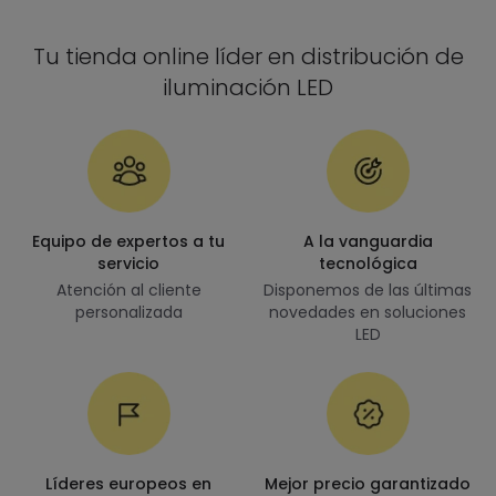
Tu tienda online líder en distribución de
iluminación LED
Equipo de expertos a tu
A la vanguardia
servicio
tecnológica
Atención al cliente
Disponemos de las últimas
personalizada
novedades en soluciones
LED
Líderes europeos en
Mejor precio garantizado