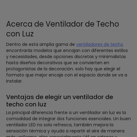
Acerca de Ventilador de Techo
con Luz
Dentro de esta amplia gama de
ventiladores de techo
encontrarás modelos que encajan con diferentes estilos
y necesidades, desde opciones discretas y minimalistas
hasta diseños decorativos que se convierten en
protagonistas de la decoración. solo hay que elegir el
formato que mejor encaje con el espacio donde se va a
instalar.
Ventajas de elegir un ventilador de
techo con luz
La principal diferencia frente a un ventilador sin luz es la
comodidad de integrar dos funciones esenciales. Un buen
ventilador LED no solo refresca, también mejora la
sensación térmica y ayuda a repartir el aire de manera
más uniforme, algo especialmente útil en salones y