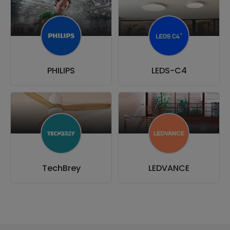
PHILIPS
LEDS-C4
TechBrey
LEDVANCE