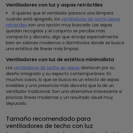
Ventiladores con luz y aspas retráctiles
Si quieres que el ventilador parezca una lámpara
cuando está apagado, los
ventiladores de techo aspas
retráctiles
son una opción muy buscada. Las aspas
quedan recogidas y el conjunto se percibe más
compacto y discreto, algo que encaja especialmente
bien en salones modernos o dormitorios donde se busca
una estética de líneas más limpias.
Ventiladores con luz de estética minimalista
Los
ventiladores de techo sin aspas
destacan por su
diseño integrado y su aspecto contemporáneo. En
muchos casos, lo que se busca es un efecto de aspas
invisibles y una presencia más discreta que la de un
ventilador tradicional. Son una alternativa interesante si
priorizas líneas modernas y un resultado visual muy
depurado.
Tamaño recomendado para
ventiladores de techo con luz