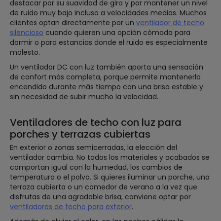
destacar por su suavidad de giro y por mantener un nivel
de ruido muy bajo incluso a velocidades medias. Muchos
clientes optan directamente por un
ventilador de techo
silencioso
cuando quieren una opción cómoda para
dormir o para estancias donde el ruido es especialmente
molesto.
Un ventilador DC con luz también aporta una sensación
de confort más completa, porque permite mantenerlo
encendido durante más tiempo con una brisa estable y
sin necesidad de subir mucho la velocidad.
Ventiladores de techo con luz para
porches y terrazas cubiertas
En exterior o zonas semicerradas, la elección del
ventilador cambia. No todos los materiales y acabados se
comportan igual con la humedad, los cambios de
temperatura o el polvo. Si quieres iluminar un porche, una
terraza cubierta o un comedor de verano a la vez que
disfrutas de una agradable brisa, conviene optar por
ventiladores de techo para exterior
.