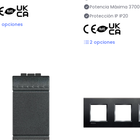
Potencia Máxima
3700
Protección IP
IP20
2
opciones
2
opciones