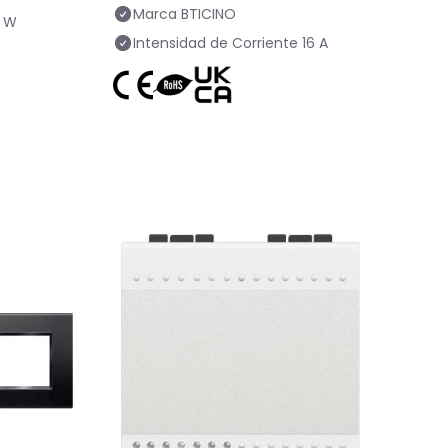
Marca
BTICINO
 W
Intensidad de Corriente
16 A