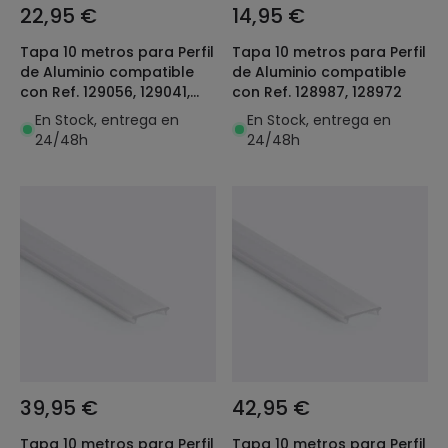
22,95 €
14,95 €
Tapa 10 metros para Perfil
Tapa 10 metros para Perfil
de Aluminio compatible
de Aluminio compatible
con Ref. 129056, 129041,
con Ref. 128987, 128972
129036
En Stock, entrega en
En Stock, entrega en
24/48h
24/48h
39,95 €
42,95 €
Tapa 10 metros para Perfil
Tapa 10 metros para Perfil