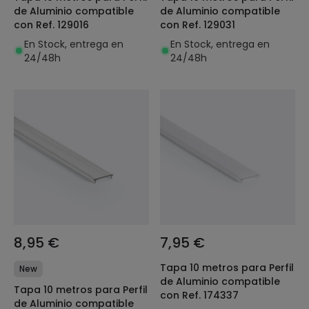
de Aluminio compatible
de Aluminio compatible
con Ref. 129016
con Ref. 129031
En Stock, entrega en
En Stock, entrega en
24/48h
24/48h
8,95 €
7,95 €
Tapa 10 metros para Perfil
New
de Aluminio compatible
Tapa 10 metros para Perfil
con Ref. 174337
de Aluminio compatible