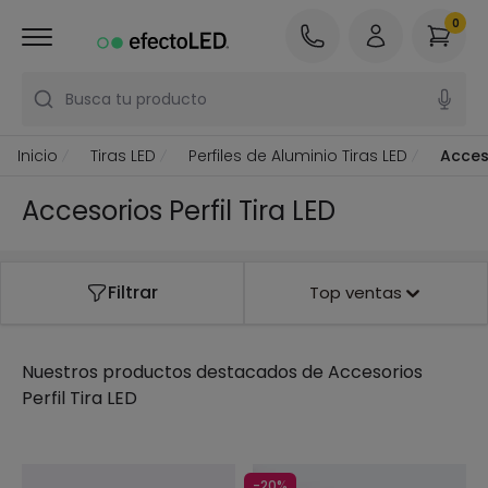
0
Busca tu producto
Inicio
Tiras LED
Perfiles de Aluminio Tiras LED
Acceso
Accesorios Perfil Tira LED
Filtrar
Top ventas
Nuestros productos destacados de
Accesorios
Perfil Tira LED
-20%