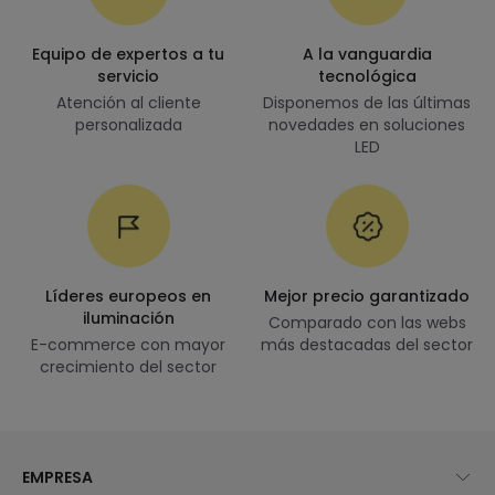
Equipo de expertos a tu
A la vanguardia
servicio
tecnológica
Atención al cliente
Disponemos de las últimas
personalizada
novedades en soluciones
LED
Líderes europeos en
Mejor precio garantizado
iluminación
Comparado con las webs
E-commerce con mayor
más destacadas del sector
crecimiento del sector
EMPRESA