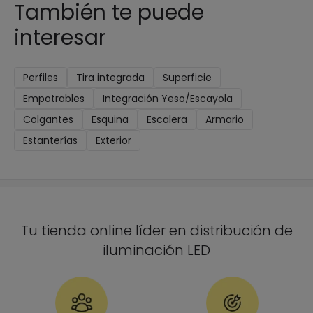
También te puede
interesar
Perfiles
Tira integrada
Superficie
Empotrables
Integración Yeso/Escayola
Colgantes
Esquina
Escalera
Armario
Estanterías
Exterior
Tu tienda online líder en distribución de
iluminación LED