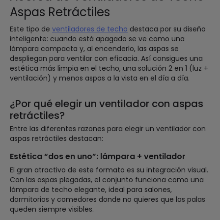
Aspas Retráctiles
Este tipo de
ventiladores de techo
destaca por su diseño
inteligente: cuando está apagado se ve como una
lámpara compacta y, al encenderlo, las aspas se
despliegan para ventilar con eficacia. Así consigues una
estética más limpia en el techo, una solución 2 en 1 (luz +
ventilación) y menos aspas a la vista en el día a día.
¿Por qué elegir un ventilador con aspas
retráctiles?
Entre las diferentes razones para elegir un ventilador con
aspas retráctiles destacan:
Estética “dos en uno”: lámpara + ventilador
El gran atractivo de este formato es su integración visual.
Con las aspas plegadas, el conjunto funciona como una
lámpara de techo elegante, ideal para salones,
dormitorios y comedores donde no quieres que las palas
queden siempre visibles.