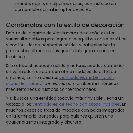
mando, app o, en algunos casos, con instalación
compatible con interruptor de pared.
Combínalos con tu estilo de decoración
Dentro de la gama de ventiladores de diseño existen
varias alternativas para lograr ese equilibrio entre estética
y confort: desde acabados cálidos y naturales hasta
propuestas ultradiscretas que se integran como una
luminaria.
Si te atrae el acabado cálido y natural, puedes combinar
un ventilador retráctil con otros modelos de estética
orgánica, como nuestros
ventiladores de techo con
aspas de madera
, perfectos para ambientes nórdicos,
mediterráneos o rústicos contemporáneos.
Y si buscas una estética todavía más “invisible”, echa un
vistazo a los
ventiladores de techo con aspas invisibles
. En
muchos casos se trata de modelos con palas integradas
en la luminaria, pensados para quienes quieren una
apariencia más integrada y discreta.