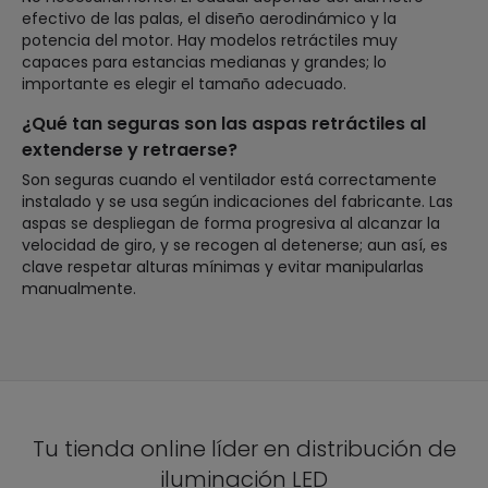
efectivo de las palas, el diseño aerodinámico y la
potencia del motor. Hay modelos retráctiles muy
capaces para estancias medianas y grandes; lo
importante es elegir el tamaño adecuado.
¿Qué tan seguras son las aspas retráctiles al
extenderse y retraerse?
Son seguras cuando el ventilador está correctamente
instalado y se usa según indicaciones del fabricante. Las
aspas se despliegan de forma progresiva al alcanzar la
velocidad de giro, y se recogen al detenerse; aun así, es
clave respetar alturas mínimas y evitar manipularlas
manualmente.
Tu tienda online líder en distribución de
iluminación LED