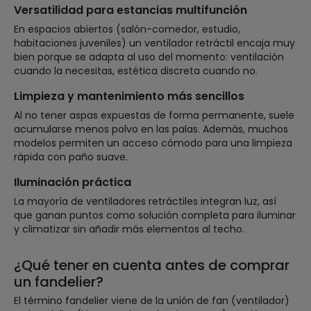
Versatilidad para estancias multifunción
En espacios abiertos (salón-comedor, estudio,
habitaciones juveniles) un ventilador retráctil encaja muy
bien porque se adapta al uso del momento: ventilación
cuando la necesitas, estética discreta cuando no.
Limpieza y mantenimiento más sencillos
Al no tener aspas expuestas de forma permanente, suele
acumularse menos polvo en las palas. Además, muchos
modelos permiten un acceso cómodo para una limpieza
rápida con paño suave.
Iluminación práctica
La mayoría de ventiladores retráctiles integran luz, así
que ganan puntos como solución completa para iluminar
y climatizar sin añadir más elementos al techo.
¿Qué tener en cuenta antes de comprar
un fandelier?
El término fandelier viene de la unión de fan (ventilador)