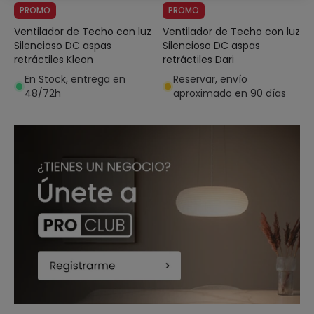
PROMO
PROMO
Ventilador de Techo con luz
Ventilador de Techo con luz
Silencioso DC aspas
Silencioso DC aspas
retráctiles Kleon
retráctiles Dari
En Stock, entrega en
Reservar, envío
48/72h
aproximado en 90 días