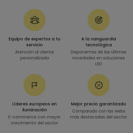
Equipo de expertos a tu
A la vanguardia
servicio
tecnológica
Atención al cliente
Disponemos de las últimas
personalizada
novedades en soluciones
LED
Líderes europeos en
Mejor precio garantizado
iluminación
Comparado con las webs
E-commerce con mayor
más destacadas del sector
crecimiento del sector