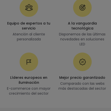
Equipo de expertos a tu
A la vanguardia
servicio
tecnológica
Atención al cliente
Disponemos de las últimas
personalizada
novedades en soluciones
LED
Líderes europeos en
Mejor precio garantizado
iluminación
Comparado con las webs
E-commerce con mayor
más destacadas del sector
crecimiento del sector