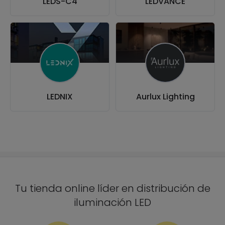
LEDS-C4
LEDVANCE
LEDNIX
Aurlux Lighting
Tu tienda online líder en distribución de
iluminación LED