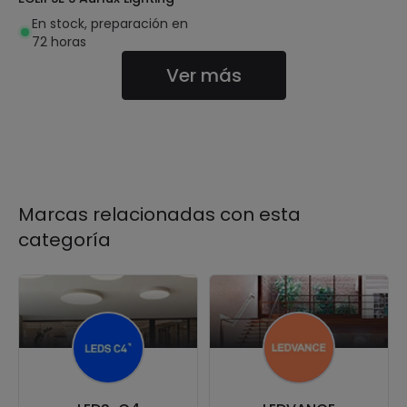
En stock, preparación en
72 horas
Ver más
Marcas relacionadas con esta
categoría