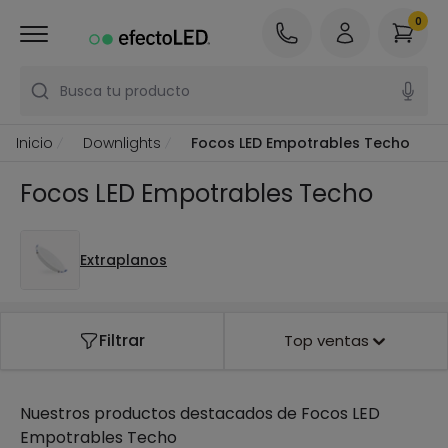
0
Busca tu producto
Inicio
Downlights
Focos LED Empotrables Techo
Focos LED Empotrables Techo
Extraplanos
Filtrar
Top ventas
Nuestros productos destacados de
Focos LED
Empotrables Techo