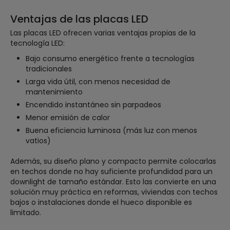
Ventajas de las placas LED
Las placas LED ofrecen varias ventajas propias de la
tecnología LED:
Bajo consumo energético frente a tecnologías
tradicionales
Larga vida útil, con menos necesidad de
mantenimiento
Encendido instantáneo sin parpadeos
Menor emisión de calor
Buena eficiencia luminosa (más luz con menos
vatios)
Además, su diseño plano y compacto permite colocarlas
en techos donde no hay suficiente profundidad para un
downlight de tamaño estándar. Esto las convierte en una
solución muy práctica en reformas, viviendas con techos
bajos o instalaciones donde el hueco disponible es
limitado.