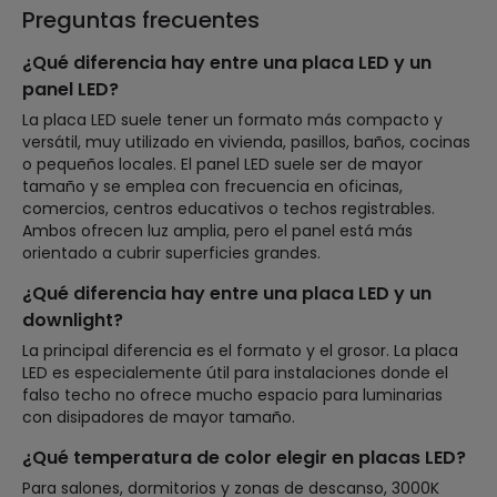
Preguntas frecuentes
¿Qué diferencia hay entre una placa LED y un
panel LED?
La placa LED suele tener un formato más compacto y
versátil, muy utilizado en vivienda, pasillos, baños, cocinas
o pequeños locales. El panel LED suele ser de mayor
tamaño y se emplea con frecuencia en oficinas,
comercios, centros educativos o techos registrables.
Ambos ofrecen luz amplia, pero el panel está más
orientado a cubrir superficies grandes.
¿Qué diferencia hay entre una placa LED y un
downlight?
La principal diferencia es el formato y el grosor. La placa
LED es especialemente útil para instalaciones donde el
falso techo no ofrece mucho espacio para luminarias
con disipadores de mayor tamaño.
¿Qué temperatura de color elegir en placas LED?
Para salones, dormitorios y zonas de descanso, 3000K