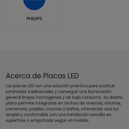
PHILIPS
Acerca de Placas LED
Las placas LED son una solución práctica para sustituir
luminarias tradicionales y conseguir una iluminación
general limpia, homogénea y de bajo consumo. Su diseño
plano permite integrarlas en techos de vivienda, oficinas,
comercios, pasillos, cocinas o baños, ofreciendo una luz
amplia y confortable con una instalación sencilla en
superficie o empotrada según el modelo.