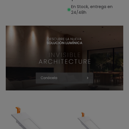
En Stock, entrega en
24/48h