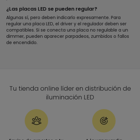
¿Las placas LED se pueden regular?
Algunas sí, pero deben indicarlo expresamente. Para
regular una placa LED, el driver y el regulador deben ser
compatibles. Si se conecta una placa no regulable a un
dimmer, pueden aparecer parpadeos, zumbidos o fallos
de encendido.
Tu tienda online líder en distribución de
iluminación LED