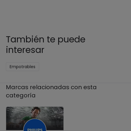
También te puede
interesar
Empotrables
Marcas relacionadas con esta
categoría