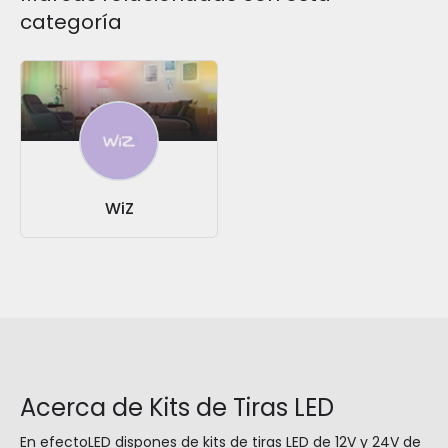
categoría
WiZ
Acerca de Kits de Tiras LED
En efectoLED dispones de kits de tiras LED de 12V y 24V de