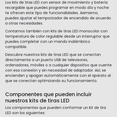
Los kits de tiras LED con sensor de movimiento y batería
recargable que puedes programar en modo día y noche
te ofrecen este tipo de funcionalidades. Asimismo,
puedes ajustar el temporizador de encendido de acuerdo
a otras necesidades.
Contamos también con kits de tiras LED monocolor con
temperatura de color regulable desde un interruptor que
puedes completar con un mando inalámbrico
compatible.
Descubre nuestros kits de tiras LED que se conectan
directamente a un puerto USB de televisores,
ordenadores, móviles o a cualquier dispositivo que cuente
con esa conexión y sin necesidad de adaptador. Así, se
encienden y apagan automáticamente con el aparato al
que se conectan optimizando su funcionamiento.
Componentes que pueden incluir
nuestros kits de tiras LED
Los componentes que pueden conformar un kit de tira
LED son los siguientes: