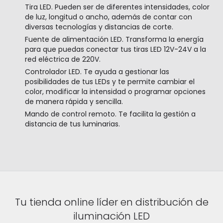
Tira LED. Pueden ser de diferentes intensidades, color
de luz, longitud o ancho, además de contar con
diversas tecnologías y distancias de corte.
Fuente de alimentación LED. Transforma la energía
para que puedas conectar tus tiras LED 12V-24V a la
red eléctrica de 220V.
Controlador LED. Te ayuda a gestionar las
posibilidades de tus LEDs y te permite cambiar el
color, modificar la intensidad o programar opciones
de manera rápida y sencilla.
Mando de control remoto. Te facilita la gestión a
distancia de tus luminarias.
Tu tienda online líder en distribución de
iluminación LED