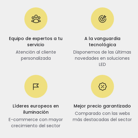
Equipo de expertos a tu
A la vanguardia
servicio
tecnológica
Atención al cliente
Disponemos de las últimas
personalizada
novedades en soluciones
LED
Líderes europeos en
Mejor precio garantizado
iluminación
Comparado con las webs
E-commerce con mayor
más destacadas del sector
crecimiento del sector