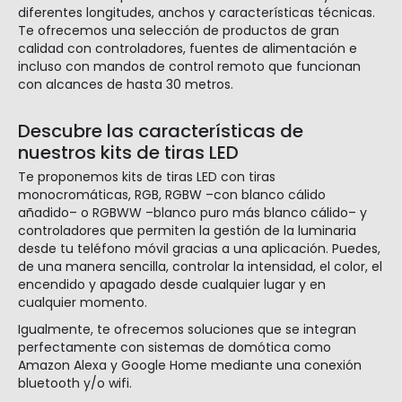
diferentes longitudes, anchos y características técnicas.
Te ofrecemos una selección de productos de gran
calidad con controladores, fuentes de alimentación e
incluso con mandos de control remoto que funcionan
con alcances de hasta 30 metros.
Descubre las características de
nuestros kits de tiras LED
Te proponemos kits de tiras LED con tiras
monocromáticas, RGB, RGBW –con blanco cálido
añadido– o RGBWW –blanco puro más blanco cálido– y
controladores que permiten la gestión de la luminaria
desde tu teléfono móvil gracias a una aplicación. Puedes,
de una manera sencilla, controlar la intensidad, el color, el
encendido y apagado desde cualquier lugar y en
cualquier momento.
Igualmente, te ofrecemos soluciones que se integran
perfectamente con sistemas de domótica como
Amazon Alexa y Google Home mediante una conexión
bluetooth y/o wifi.