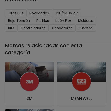
Tiras LED
Novedades
220/240V AC
Baja Tensión
Perfiles
Neón Flex
Molduras
Kits
Controladores
Conectores
Fuentes
Marcas relacionadas con esta
categoría
3M
MEAN WELL