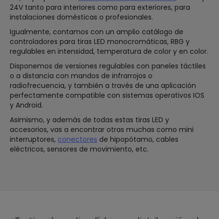
24V tanto para interiores como para exteriores, para
instalaciones domésticas o profesionales.
Igualmente, contamos con un amplio catálogo de
controladores para tiras LED monocromáticas, RBG y
regulables en intensidad, temperatura de color y en color.
Disponemos de versiones regulables con paneles táctiles
o a distancia con mandos de infrarrojos o
radiofrecuencia, y también a través de una aplicación
perfectamente compatible con sistemas operativos IOS
y Android.
Asimismo, y además de todas estas tiras LED y
accesorios, vas a encontrar otras muchas como mini
interruptores,
conectores
de hipopótamo, cables
eléctricos, sensores de movimiento, etc.