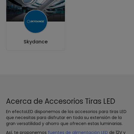
Skydance
Acerca de Accesorios Tiras LED
En efectoLED disponemos de los accesorios para tiras LED
que necesitas para disfrutar en toda su extensión de la
gran versatilidad y ahorro que ofrecen estas luminarias.
Así, te proponemos
fuentes de alimentación LED
de 12V y