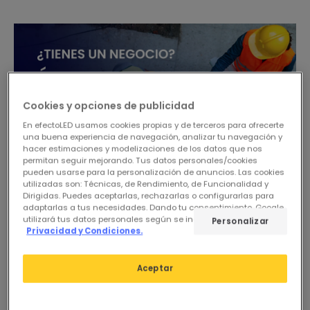
Cookies y opciones de publicidad
En efectoLED usamos cookies propias y de terceros para ofrecerte
una buena experiencia de navegación, analizar tu navegación y
hacer estimaciones y modelizaciones de los datos que nos
permitan seguir mejorando. Tus datos personales/cookies
pueden usarse para la personalización de anuncios. Las cookies
utilizadas son: Técnicas, de Rendimiento, de Funcionalidad y
Dirigidas. Puedes aceptarlas, rechazarlas o configurarlas para
adaptarlas a tus necesidades. Dando tu consentimiento, Google
utilizará tus datos personales según se indica en su sitio de
Personalizar
Privacidad y Condiciones.
Aceptar