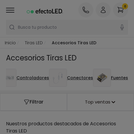
0
Busca tu producto
Inicio
Tiras LED
Accesorios Tiras LED
Accesorios Tiras LED
Controladores
Conectores
Fuentes
Filtrar
Top ventas
Nuestros productos destacados de
Accesorios
Tiras LED