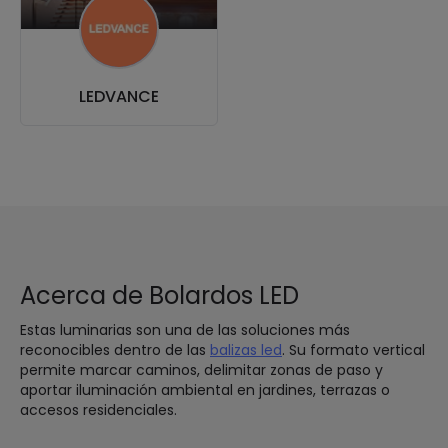
LEDVANCE
Acerca de Bolardos LED
Estas luminarias son una de las soluciones más
reconocibles dentro de las
balizas led
. Su formato vertical
permite marcar caminos, delimitar zonas de paso y
aportar iluminación ambiental en jardines, terrazas o
accesos residenciales.