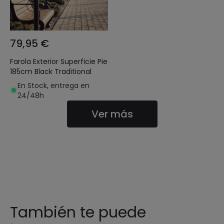
79,95 €
Farola Exterior Superficie Pie
185cm Black Traditional
En Stock, entrega en
24/48h
Ver más
También te puede