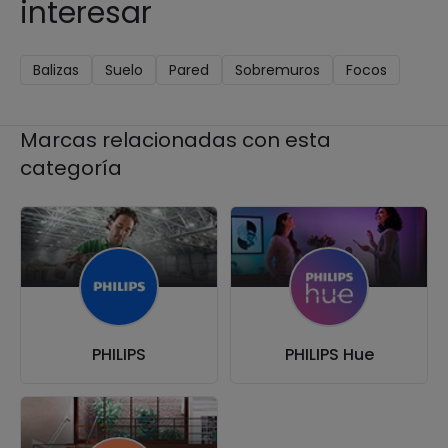
interesar
Balizas
Suelo
Pared
Sobremuros
Focos
Marcas relacionadas con esta
categoría
PHILIPS
PHILIPS Hue