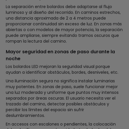
La separación entre bolardos debe adaptarse al flujo
luminoso y al diseño del recorrido. En caminos estrechos,
una distancia aproximada de 2 a 4 metros puede
proporcionar continuidad sin exceso de luz. En zonas más
abiertas o con modelos de mayor potencia, la separación
puede ampliarse, siempre evitando tramos oscuros que
rompan la lectura del camino.
Mayor seguridad en zonas de paso durante la
noche
Los bolardos LED mejoran la seguridad visual porque
ayudan a identificar obstáculos, bordes, desniveles, etc.
Una iluminación segura no significa instalar luminarias
muy potentes. En zonas de paso, suele funcionar mejor
una luz moderada y uniforme que puntos muy intensos
separados por áreas oscuras. El usuario necesita ver el
trazado del camino, detectar posibles obstáculos y
percibir los límites del espacio sin sufrir
deslumbramientos.
En accesos con escalones o pendientes, la colocación