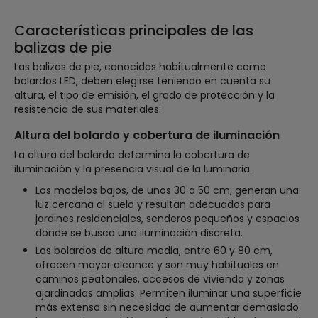
Características principales de las
balizas de pie
Las balizas de pie, conocidas habitualmente como
bolardos LED, deben elegirse teniendo en cuenta su
altura, el tipo de emisión, el grado de protección y la
resistencia de sus materiales:
Altura del bolardo y cobertura de iluminación
La altura del bolardo determina la cobertura de
iluminación y la presencia visual de la luminaria.
Los modelos bajos, de unos 30 a 50 cm, generan una
luz cercana al suelo y resultan adecuados para
jardines residenciales, senderos pequeños y espacios
donde se busca una iluminación discreta.
Los bolardos de altura media, entre 60 y 80 cm,
ofrecen mayor alcance y son muy habituales en
caminos peatonales, accesos de vivienda y zonas
ajardinadas amplias. Permiten iluminar una superficie
más extensa sin necesidad de aumentar demasiado