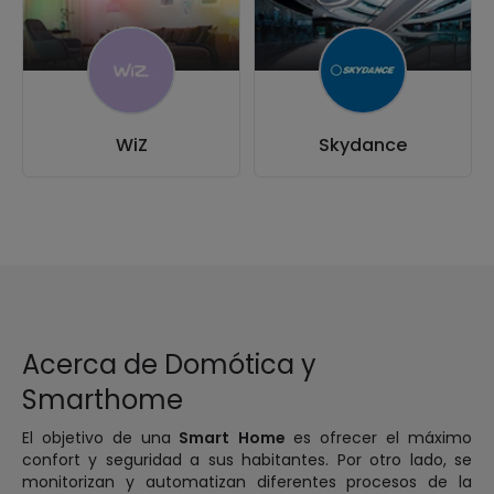
WiZ
Skydance
Acerca de Domótica y
Smarthome
El objetivo de una
Smart Home
es ofrecer el máximo
confort y seguridad a sus habitantes. Por otro lado, se
monitorizan y automatizan diferentes procesos de la