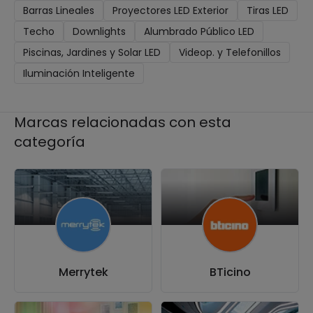
Barras Lineales
Proyectores LED Exterior
Tiras LED
Techo
Downlights
Alumbrado Público LED
Piscinas, Jardines y Solar LED
Videop. y Telefonillos
Iluminación Inteligente
Marcas relacionadas con esta
categoría
Merrytek
BTicino