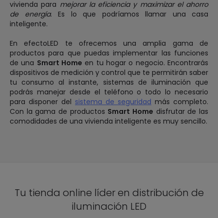
vivienda para
mejorar la eficiencia y maximizar el ahorro
de energía
. Es lo que podríamos llamar una casa
inteligente.
En efectoLED te ofrecemos una amplia gama de
productos para que puedas implementar las funciones
de una
Smart Home
en tu hogar o negocio. Encontrarás
dispositivos de medición y control que te permitirán saber
tu consumo al instante, sistemas de iluminación que
podrás manejar desde el teléfono o todo lo necesario
para disponer del
sistema de seguridad
más completo.
Con la gama de productos
Smart Home
disfrutar de las
comodidades de una vivienda inteligente es muy sencillo.
Tu tienda online líder en distribución de
iluminación LED