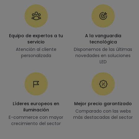
Equipo de expertos a tu
A la vanguardia
servicio
tecnológica
Atención al cliente
Disponemos de las últimas
personalizada
novedades en soluciones
LED
Líderes europeos en
Mejor precio garantizado
iluminación
Comparado con las webs
E-commerce con mayor
más destacadas del sector
crecimiento del sector