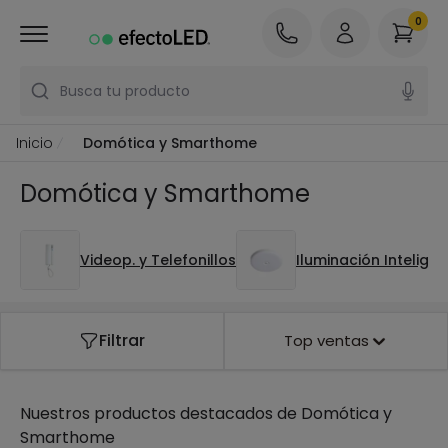
0
Busca tu producto
Inicio
Domótica y Smarthome
Domótica y Smarthome
Videop. y Telefonillos
Iluminación Inteligen
Filtrar
Top ventas
Nuestros productos destacados de
Domótica y
Smarthome