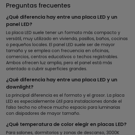
Preguntas frecuentes
¿Qué diferencia hay entre una placa LED y un
panel LED?
La placa LED suele tener un formato más compacto y
versátil, muy utilizado en vivienda, pasillos, baños, cocinas
o pequeños locales. El panel LED suele ser de mayor
tamaño y se emplea con frecuencia en oficinas,
comercios, centros educativos o techos registrables.
Ambos ofrecen luz amplia, pero el panel está más
orientado a cubrir superficies grandes.
¿Qué diferencia hay entre una placa LED y un
downlight?
La principal diferencia es el formato y el grosor. La placa
LED es especialemente útil para instalaciones donde el
falso techo no ofrece mucho espacio para luminarias
con disipadores de mayor tamaño.
¿Qué temperatura de color elegir en placas LED?
Para salones, dormitorios y zonas de descanso, 3000K