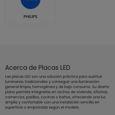
PHILIPS
Acerca de Placas LED
Las placas LED son una solución práctica para sustituir
luminarias tradicionales y conseguir una iluminación
general limpia, homogénea y de bajo consumo. Su diseño
plano permite integrarlas en techos de vivienda, oficinas,
comercios, pasillos, cocinas o baños, ofreciendo una luz
amplia y confortable con una instalación sencilla en
superficie o empotrada según el modelo.