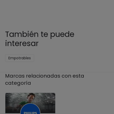
También te puede
interesar
Empotrables
Marcas relacionadas con esta
categoría