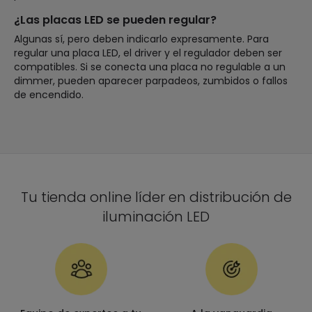
¿Las placas LED se pueden regular?
Algunas sí, pero deben indicarlo expresamente. Para
regular una placa LED, el driver y el regulador deben ser
compatibles. Si se conecta una placa no regulable a un
dimmer, pueden aparecer parpadeos, zumbidos o fallos
de encendido.
Tu tienda online líder en distribución de
iluminación LED