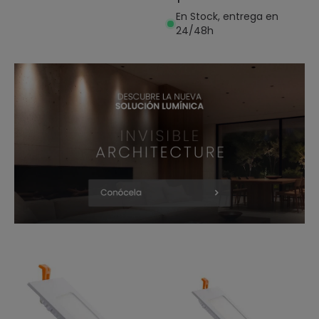
En Stock, entrega en
24/48h