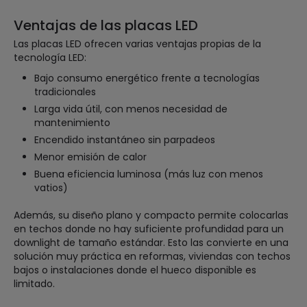
Ventajas de las placas LED
Las placas LED ofrecen varias ventajas propias de la
tecnología LED:
Bajo consumo energético frente a tecnologías
tradicionales
Larga vida útil, con menos necesidad de
mantenimiento
Encendido instantáneo sin parpadeos
Menor emisión de calor
Buena eficiencia luminosa (más luz con menos
vatios)
Además, su diseño plano y compacto permite colocarlas
en techos donde no hay suficiente profundidad para un
downlight de tamaño estándar. Esto las convierte en una
solución muy práctica en reformas, viviendas con techos
bajos o instalaciones donde el hueco disponible es
limitado.