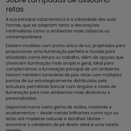
retas
A sua principal característica é a sobriedade das suas
formas, que se adaptam tanto a decorações
minimalistas como a ambientes mais clássicos ou
contemporâneos.
Existem modelos com ponto único de luz, projetados para
proporcionar uma iluminação perfeita e focada para
atividades como leitura ou trabalho, além de opções que
oferecem iluminação mais ampla e geral, ideal para
complementar a iluminação principal de um ambiente.
Existem também luminárias de piso retas com múltiplos
pontos de luz estrategicamente distribuídos pela
estrutura, permitindo brincar com ângulos e níveis de
iluminação para criar ambientes mais dinâmicos e
personalizados.
Disponível numa vasta gama de estilos, materiais e
acabamentos – desde metais brilhantes como aço ou
latão até madeiras naturais e detalhes têxteis –
encontrar o candeeiro de pé direito ideal é uma tarefa
simples.