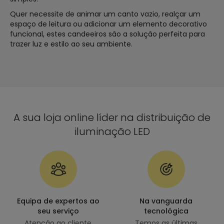
Quer necessite de animar um canto vazio, realçar um
espaço de leitura ou adicionar um elemento decorativo
funcional, estes candeeiros são a solução perfeita para
trazer luz e estilo ao seu ambiente.
A sua loja online líder na distribuição de
iluminação LED
Equipa de expertos ao
Na vanguarda
seu serviço
tecnológica
Atenção ao cliente
Temos as últimas