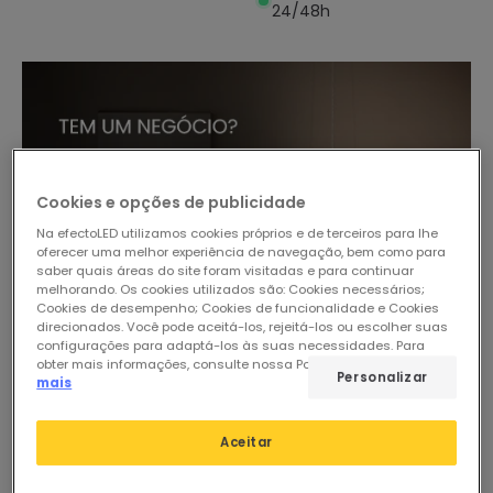
24/48h
Cookies e opções de publicidade
Na efectoLED utilizamos cookies próprios e de terceiros para lhe
oferecer uma melhor experiência de navegação, bem como para
saber quais áreas do site foram visitadas e para continuar
melhorando. Os cookies utilizados são: Cookies necessários;
Cookies de desempenho; Cookies de funcionalidade e Cookies
direcionados. Você pode aceitá-los, rejeitá-los ou escolher suas
configurações para adaptá-los às suas necessidades. Para
obter mais informações, consulte nossa Política de Cookies.
Ler
Personalizar
mais
Aceitar