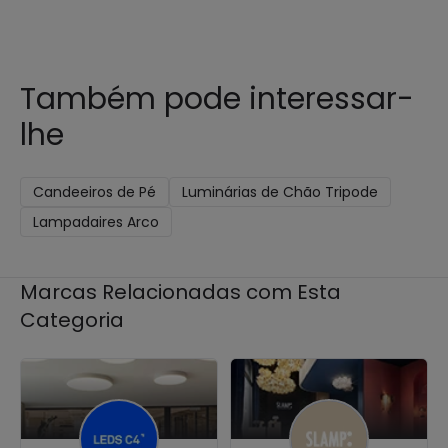
Também pode interessar-
lhe
Candeeiros de Pé
Luminárias de Chão Tripode
Lampadaires Arco
Marcas Relacionadas com Esta
Categoria