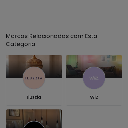
Marcas Relacionadas com Esta
Categoria
Iluzzia
WiZ