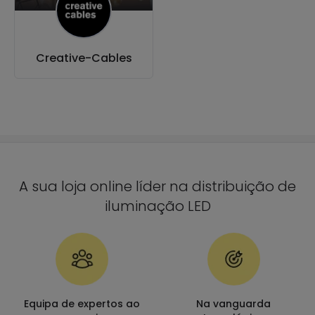
Creative-Cables
A sua loja online líder na distribuição de
iluminação LED
Equipa de expertos ao
Na vanguarda