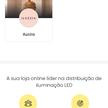
Iluzzia
A sua loja online líder na distribuição de
iluminação LED