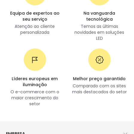
Equipa de expertos ao
Na vanguarda
seu serviço
tecnológica
Atenção ao cliente
Temos as últimas
personalizada
novidades em soluções
LED
Líderes europeus em
Melhor preço garantido
iluminação
Comparado com os sites
O e-commerce com o
mais destacados do setor
maior crescimento do
setor
EMPRESA