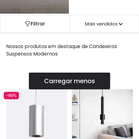
Filtrar
Mais vendidos
Nossos produtos em destaque de
Candeeiros
Suspensos Modernos
Carregar menos
-60%